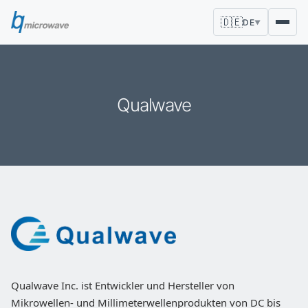
🇩🇪
DE
▼
Qualwave
Qualwave Inc. ist Entwickler und Hersteller von
Mikrowellen- und Millimeterwellenprodukten von DC bis