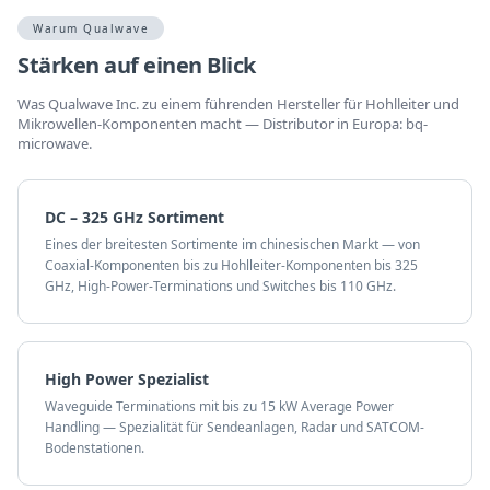
Warum Qualwave
Stärken auf einen Blick
Was Qualwave Inc. zu einem führenden Hersteller für Hohlleiter und
Mikrowellen-Komponenten macht — Distributor in Europa: bq-
microwave.
DC – 325 GHz Sortiment
Eines der breitesten Sortimente im chinesischen Markt — von
Coaxial-Komponenten bis zu Hohlleiter-Komponenten bis 325
GHz, High-Power-Terminations und Switches bis 110 GHz.
High Power Spezialist
Waveguide Terminations mit bis zu 15 kW Average Power
Handling — Spezialität für Sendeanlagen, Radar und SATCOM-
Bodenstationen.