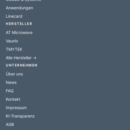
Anwendungen
Linecard
HERSTELLER
AT Microwave
Vaunix
TMYTEK
Alle Hersteller →
UNTERNEHMEN
Über uns
News
FAQ
Kontakt
Impressum
KI-Transparenz
AGB