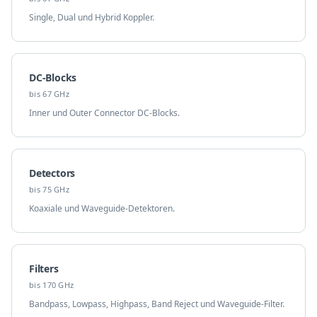
Single, Dual und Hybrid Koppler.
DC-Blocks
bis 67 GHz
Inner und Outer Connector DC-Blocks.
Detectors
bis 75 GHz
Koaxiale und Waveguide-Detektoren.
Filters
bis 170 GHz
Bandpass, Lowpass, Highpass, Band Reject und Waveguide-Filter.