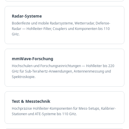
Radar-Systeme
Bodenfeste und mobile Radarsysteme, Wetterradar, Defense-
Radar — Hohlleiter-Filter, Couplers und Komponenten bis 110
GHz.
mmWave-Forschung
Hochschulen und Forschungseinrichtungen — Hohlleiter bis 220
GHz für Sub-Terahertz-Anwendungen, Antennenmessung und
Spektroskopie.
Test & Messtechnik
Hochpräzise Hohlleiter-Komponenten für Mess-Setups, Kalibrier-
Stationen und ATE-Systeme bis 110 GHz.