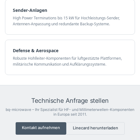
Sender-Anlagen
High Power Terminations bis 15 kW für Hochleistungs-Sender,
Antennen-Anpassung und redundante Backup-Systeme.
Defense & Aerospace
Robuste Hohlleiter-Komponenten für luftgestützte Plattformen,
militärische Kommunikation und Aufklärungssysteme.
Technische Anfrage stellen
bq-microwave – Ihr Spezialist für HF- und Millimeterwellen-Komponenten
in Europa seit 2011.
Kontakt aufnehmen
Linecard herunterladen