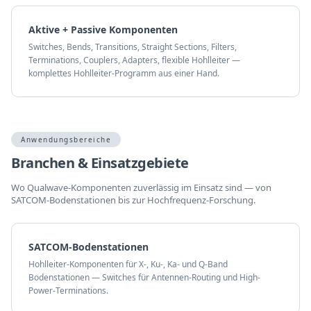
Aktive + Passive Komponenten
Switches, Bends, Transitions, Straight Sections, Filters,
Terminations, Couplers, Adapters, flexible Hohlleiter —
komplettes Hohlleiter-Programm aus einer Hand.
Anwendungsbereiche
Branchen & Einsatzgebiete
Wo Qualwave-Komponenten zuverlässig im Einsatz sind — von
SATCOM-Bodenstationen bis zur Hochfrequenz-Forschung.
SATCOM-Bodenstationen
Hohlleiter-Komponenten für X-, Ku-, Ka- und Q-Band
Bodenstationen — Switches für Antennen-Routing und High-
Power-Terminations.