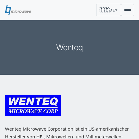
🇩🇪
DE
▼
Wenteq
Wenteq Microwave Corporation ist ein US-amerikanischer
Hersteller von HF-, Mikrowellen- und Millimeterwellen-