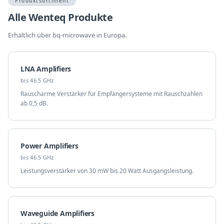
Produktsortiment
Alle Wenteq Produkte
Erhältlich über bq-microwave in Europa.
LNA Amplifiers
bis 46.5 GHz
Rauscharme Verstärker für Empfängersysteme mit Rauschzahlen
ab 0,5 dB.
Power Amplifiers
bis 46.5 GHz
Leistungsverstärker von 30 mW bis 20 Watt Ausgangsleistung.
Waveguide Amplifiers