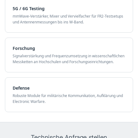
5G / 6G Testing
mmWave-Verstärker, Mixer und Vervielfacher für FR2-Testsetups
und Antennenmessungen bis ins W-Band.
Forschung
Signalverstärkung und Frequenzumsetzung in wissenschaftlichen
Messketten an Hochschulen und Forschungseinrichtungen.
Defense
Robuste Module für militärische Kommunikation, Aufklärung und
Electronic Warfare.
Technische Anfrage stellen