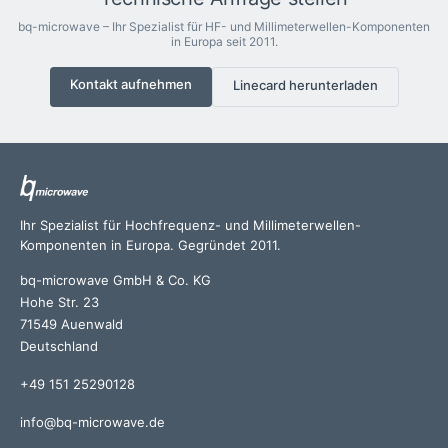
bq-microwave – Ihr Spezialist für HF- und Millimeterwellen-Komponenten
in Europa seit 2011.
Kontakt aufnehmen
Linecard herunterladen
Ihr Spezialist für Hochfrequenz- und Millimeterwellen-
Komponenten in Europa. Gegründet 2011.
bq-microwave GmbH & Co. KG
Hohe Str. 23
71549 Auenwald
Deutschland
+49 151 25290128
info@bq-microwave.de