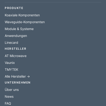
PRODUKTE
Koaxiale Komponenten
Waveguide-Komponenten
Module & Systeme
Anwendungen
Linecard
HERSTELLER
AT Microwave
Vaunix
TMYTEK
Alle Hersteller →
UNTERNEHMEN
Über uns
News
FAQ