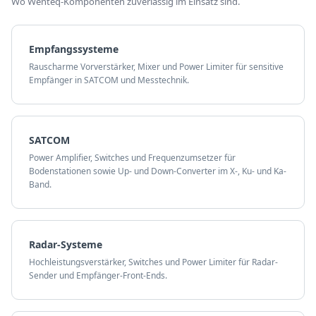
Wo Wenteq-Komponenten zuverlässig im Einsatz sind.
Empfangssysteme
Rauscharme Vorverstärker, Mixer und Power Limiter für sensitive
Empfänger in SATCOM und Messtechnik.
SATCOM
Power Amplifier, Switches und Frequenzumsetzer für
Bodenstationen sowie Up- und Down-Converter im X-, Ku- und Ka-
Band.
Radar-Systeme
Hochleistungsverstärker, Switches und Power Limiter für Radar-
Sender und Empfänger-Front-Ends.