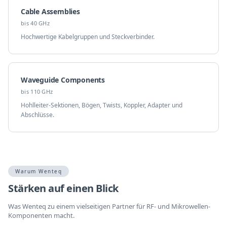
Cable Assemblies
bis 40 GHz
Hochwertige Kabelgruppen und Steckverbinder.
Waveguide Components
bis 110 GHz
Hohlleiter-Sektionen, Bögen, Twists, Koppler, Adapter und
Abschlüsse.
Warum Wenteq
Stärken auf einen Blick
Was Wenteq zu einem vielseitigen Partner für RF- und Mikrowellen-
Komponenten macht.