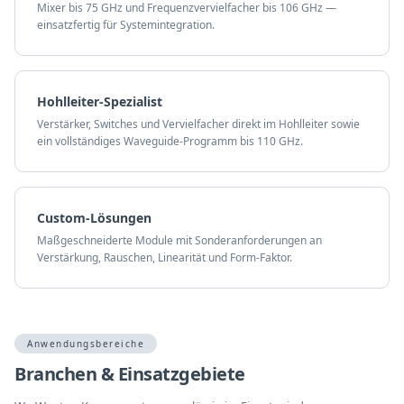
Mixer bis 75 GHz und Frequenzvervielfacher bis 106 GHz —
einsatzfertig für Systemintegration.
Hohlleiter-Spezialist
Verstärker, Switches und Vervielfacher direkt im Hohlleiter sowie
ein vollständiges Waveguide-Programm bis 110 GHz.
Custom-Lösungen
Maßgeschneiderte Module mit Sonderanforderungen an
Verstärkung, Rauschen, Linearität und Form-Faktor.
Anwendungsbereiche
Branchen & Einsatzgebiete