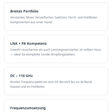
Breites Portfolio
Verstärker, Mixer, Vervielfacher, Switches, Ferrit- und Hohlleiter-
Komponenten aus einer Hand.
LNA + PA Kompetenz
Sowohl rauscharme als auch Leistungsverstärker im selben Haus
— ideal für komplette Sende-/Empfangsketten.
DC – 110 GHz
Breites Frequenzspektrum vom HF-Bereich bis ins W-Band,
koaxial und im Hohlleiter.
Frequenzumsetzung