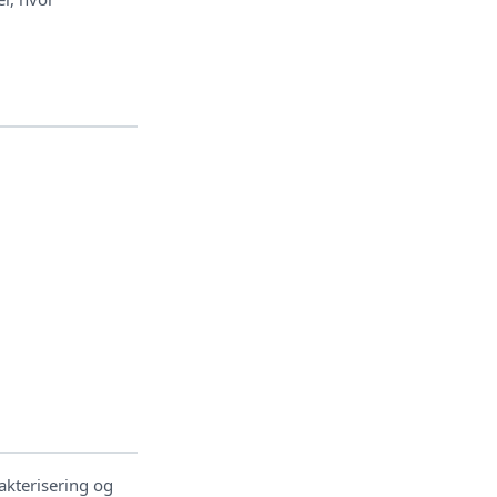
rakterisering og