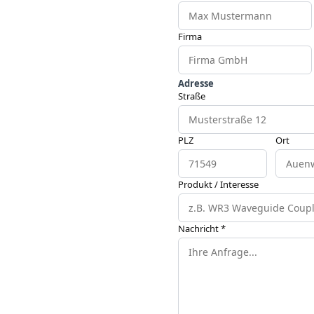
Firma
Adresse
Straße
PLZ
Ort
Produkt / Interesse
Nachricht *