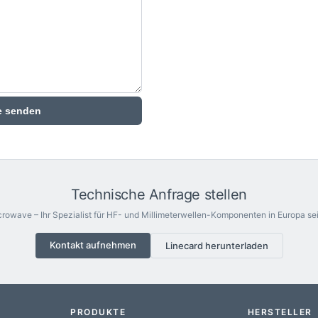
e senden
Technische Anfrage stellen
rowave – Ihr Spezialist für HF- und Millimeterwellen-Komponenten in Europa sei
Kontakt aufnehmen
Linecard herunterladen
PRODUKTE
HERSTELLER