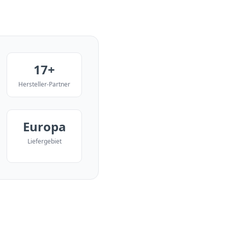
17+
Hersteller-Partner
Europa
Liefergebiet