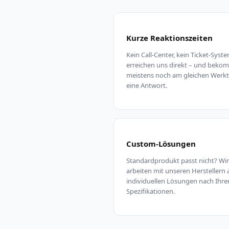
Kurze Reaktionszeiten
Kein Call-Center, kein Ticket-Syste
erreichen uns direkt – und bek
meistens noch am gleichen Werk
eine Antwort.
Custom-Lösungen
Standardprodukt passt nicht? Wir
arbeiten mit unseren Herstellern 
individuellen Lösungen nach Ihre
Spezifikationen.