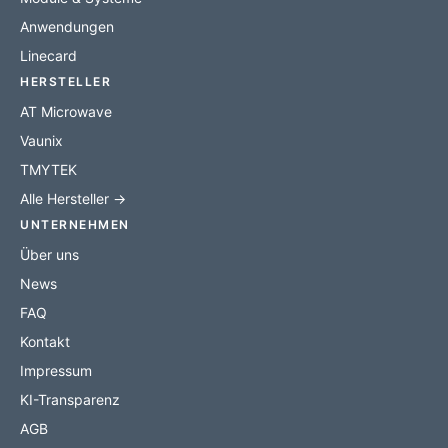
Anwendungen
Linecard
HERSTELLER
AT Microwave
Vaunix
TMYTEK
Alle Hersteller →
UNTERNEHMEN
Über uns
News
FAQ
Kontakt
Impressum
KI-Transparenz
AGB