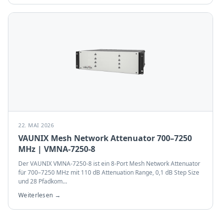
22. MAI 2026
VAUNIX Mesh Network Attenuator 700–7250
MHz | VMNA-7250-8
Der VAUNIX VMNA-7250-8 ist ein 8-Port Mesh Network Attenuator
für 700–7250 MHz mit 110 dB Attenuation Range, 0,1 dB Step Size
und 28 Pfadkom
...
Weiterlesen →