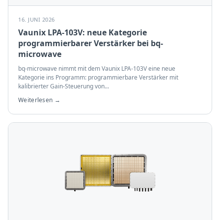
16. JUNI 2026
Vaunix LPA-103V: neue Kategorie
programmierbarer Verstärker bei bq-
microwave
bq-microwave nimmt mit dem Vaunix LPA-103V eine neue
Kategorie ins Programm: programmierbare Verstärker mit
kalibrierter Gain-Steuerung von
...
Weiterlesen →