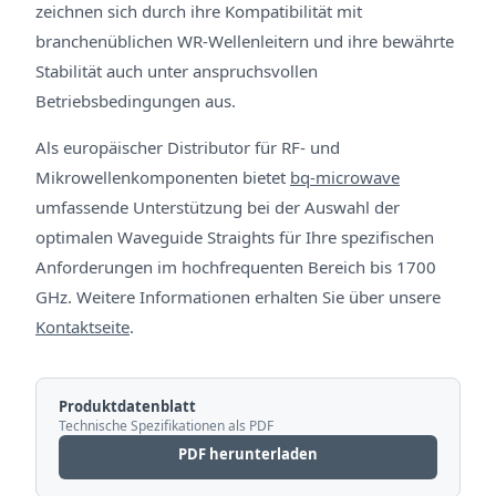
zeichnen sich durch ihre Kompatibilität mit
branchenüblichen WR-Wellenleitern und ihre bewährte
Stabilität auch unter anspruchsvollen
Betriebsbedingungen aus.
Als europäischer Distributor für RF- und
Mikrowellenkomponenten bietet
bq-microwave
umfassende Unterstützung bei der Auswahl der
optimalen Waveguide Straights für Ihre spezifischen
Anforderungen im hochfrequenten Bereich bis 1700
GHz. Weitere Informationen erhalten Sie über unsere
Kontaktseite
.
Produktdatenblatt
Technische Spezifikationen als PDF
PDF herunterladen