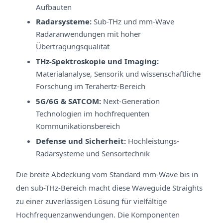
Aufbauten
Radarsysteme:
Sub-THz und mm-Wave
Radaranwendungen mit hoher
Übertragungsqualität
THz-Spektroskopie und Imaging:
Materialanalyse, Sensorik und wissenschaftliche
Forschung im Terahertz-Bereich
5G/6G & SATCOM:
Next-Generation
Technologien im hochfrequenten
Kommunikationsbereich
Defense und Sicherheit:
Hochleistungs-
Radarsysteme und Sensortechnik
Die breite Abdeckung vom Standard mm-Wave bis in
den sub-THz-Bereich macht diese Waveguide Straights
zu einer zuverlässigen Lösung für vielfältige
Hochfrequenzanwendungen. Die Komponenten