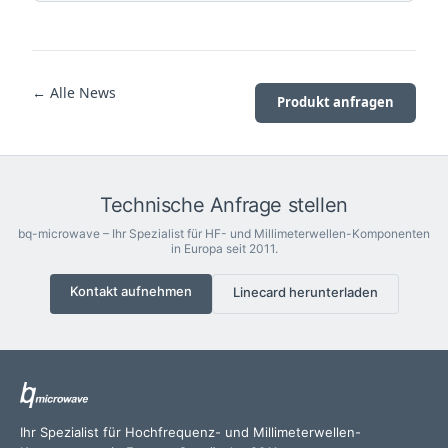
← Alle News
Produkt anfragen
Technische Anfrage stellen
bq-microwave – Ihr Spezialist für HF- und Millimeterwellen-Komponenten
in Europa seit 2011.
Kontakt aufnehmen
Linecard herunterladen
Ihr Spezialist für Hochfrequenz- und Millimeterwellen-