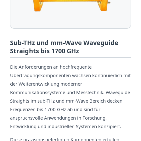
Sub-THz und mm-Wave Waveguide
Straights bis 1700 GHz
Die Anforderungen an hochfrequente
Übertragungskomponenten wachsen kontinuierlich mit
der Weiterentwicklung moderner
Kommunikationssysteme und Messtechnik. Waveguide
Straights im sub-THz und mm-Wave Bereich decken
Frequenzen bis 1700 GHz ab und sind für
anspruchsvolle Anwendungen in Forschung,
Entwicklung und industriellen Systemen konzipiert.
Diese präzisionsgefertigten Komponenten erfüllen