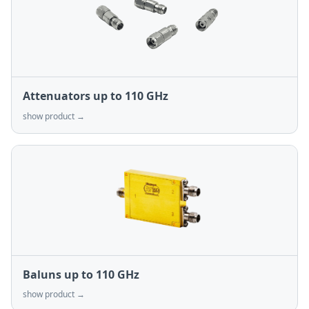
Attenuators up to 110 GHz
show product →
Baluns up to 110 GHz
show product →