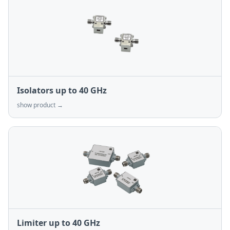
Isolators up to 40 GHz
show product →
Limiter up to 40 GHz