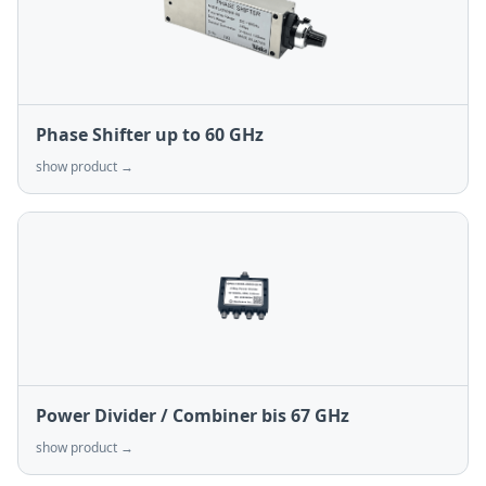
Phase Shifter up to 60 GHz
show product →
Power Divider / Combiner bis 67 GHz
show product →