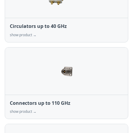
Circulators up to 40 GHz
show product →
Connectors up to 110 GHz
show product →