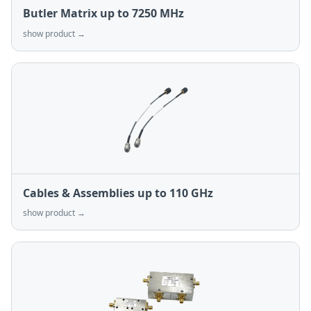
Butler Matrix up to 7250 MHz
show product →
Cables & Assemblies up to 110 GHz
show product →