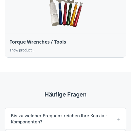
Torque Wrenches / Tools
show product →
Häufige Fragen
Bis zu welcher Frequenz reichen Ihre Koaxial-
+
Komponenten?