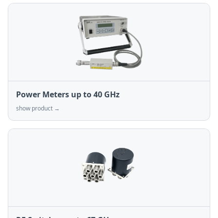
Power Meters up to 40 GHz
show product →