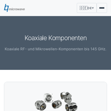
🇩🇪
DE
▼
Koaxiale Komponenten
Koaxiale RF- und Mikrowellen-Komponenten bis 145 GHz.