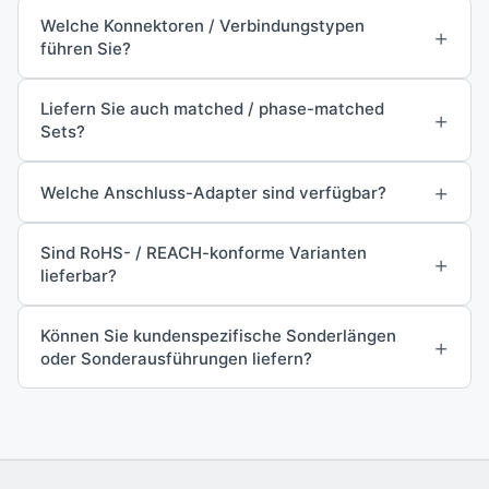
Welche Konnektoren / Verbindungstypen
+
führen Sie?
Liefern Sie auch matched / phase-matched
+
Sets?
+
Welche Anschluss-Adapter sind verfügbar?
Sind RoHS- / REACH-konforme Varianten
+
lieferbar?
Können Sie kundenspezifische Sonderlängen
+
oder Sonderausführungen liefern?