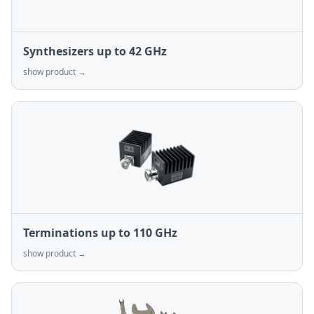
Synthesizers up to 42 GHz
show product →
Terminations up to 110 GHz
show product →