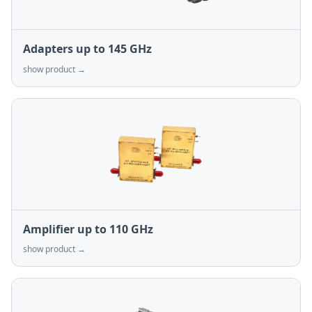
Adapters up to 145 GHz
show product →
Amplifier up to 110 GHz
show product →