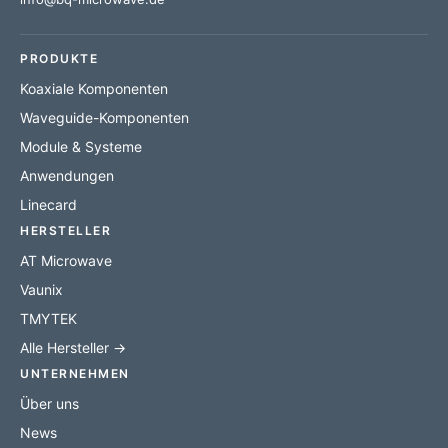
PRODUKTE
Koaxiale Komponenten
Waveguide-Komponenten
Module & Systeme
Anwendungen
Linecard
HERSTELLER
AT Microwave
Vaunix
TMYTEK
Alle Hersteller →
UNTERNEHMEN
Über uns
News