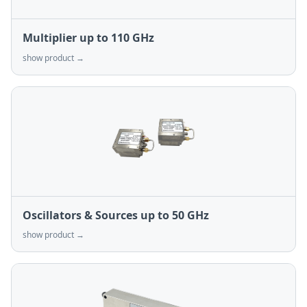
Multiplier up to 110 GHz
show product →
Oscillators & Sources up to 50 GHz
show product →