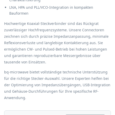
LNA, HPA und PLL/VCO-Integration in kompakten
Bauformen
Hochwertige Koaxial-Steckverbinder sind das Rückgrat
zuverlässiger Hochfrequenzsysteme. Unsere Connectoren
zeichnen sich durch präzise Impedanzanpassung, minimale
Reflexionsverluste und langlebige Kontaktierung aus. Sie
ermöglichen CW- und Pulsed-Betrieb bei hohen Leistungen
und garantieren reproduzierbare Messergebnisse über
tausende von Einsätzen.
bq-microwave bietet vollständige technische Unterstützung
für die richtige Stecker-Auswahl. Unsere Experten helfen bei
der Optimierung von Impedanzübergängen, USB-Integration
und Gehäuse-Durchführungen für Ihre spezifische RF-
Anwendung.