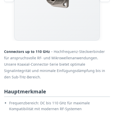
Connectors up to 110 GHz
– Hochfrequenz-Steckverbinder
für anspruchsvolle RF- und Mikrowellenanwendungen.
Unsere Koaxial-Connector-Serie bietet optimale
Signalintegrität und minimale Einfügungsdämpfung bis in
den Sub-THz-Bereich.
Hauptmerkmale
Frequenzbereich: DC bis 110 GHz für maximale
Kompatibilität mit modernen RF-Systemen