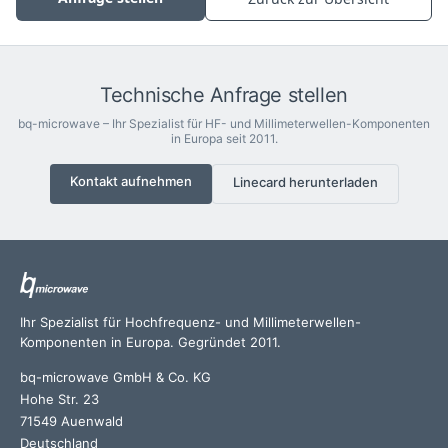
Technische Anfrage stellen
bq-microwave – Ihr Spezialist für HF- und Millimeterwellen-Komponenten
in Europa seit 2011.
Kontakt aufnehmen
Linecard herunterladen
Ihr Spezialist für Hochfrequenz- und Millimeterwellen-
Komponenten in Europa. Gegründet 2011.
bq-microwave GmbH & Co. KG
Hohe Str. 23
71549 Auenwald
Deutschland