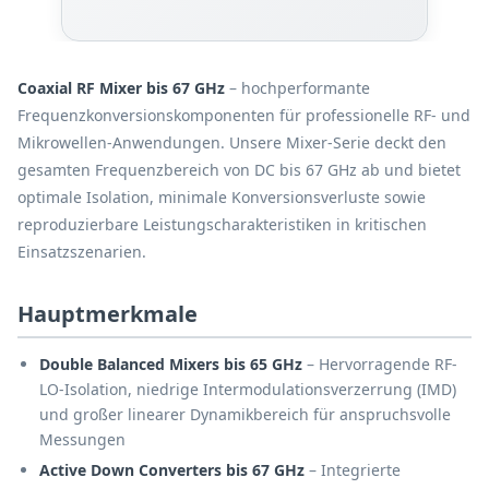
Coaxial RF Mixer bis 67 GHz
– hochperformante
Frequenzkonversionskomponenten für professionelle RF- und
Mikrowellen-Anwendungen. Unsere Mixer-Serie deckt den
gesamten Frequenzbereich von DC bis 67 GHz ab und bietet
optimale Isolation, minimale Konversionsverluste sowie
reproduzierbare Leistungscharakteristiken in kritischen
Einsatzszenarien.
Hauptmerkmale
Double Balanced Mixers bis 65 GHz
– Hervorragende RF-
LO-Isolation, niedrige Intermodulationsverzerrung (IMD)
und großer linearer Dynamikbereich für anspruchsvolle
Messungen
Active Down Converters bis 67 GHz
– Integrierte