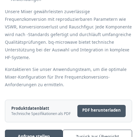
Unsere Mixer gewährleisten zuverlässige
Frequenzkonversion mit reproduzierbaren Parametern wie
VSWR, Konversionsverlust und Rauschfigur. Jede Komponente
wird nach
-Standards gefertigt und durchläuft umfangreiche
Qualitätsprüfungen. bq-microwave bietet technische
Unterstützung bei der Auswahl und Integration in komplexe
HF-Systeme.
Kontaktieren Sie unser Anwendungsteam, um die optimale
Mixer-Konfiguration für Ihre Frequenzkonversions-
Anforderungen zu ermitteln.
Produktdatenblatt
PDF herunterladen
Technische Spezifikationen als PDF
Anfrage stellen
Zurück zur Übersicht