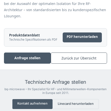
bei der Auswahl der optimalen Isolation für Ihre RF-
Architektur – von standardisierten bis zu kundenspezifischen
Lösungen.
Produktdatenblatt
PDF herunterladen
Technische Spezifikationen als PDF
Anfrage stellen
Zurück zur Übersicht
Technische Anfrage stellen
bq-microwave – Ihr Spezialist für HF- und Millimeterwellen-Komponenten
in Europa seit 2011.
Kontakt aufnehmen
Linecard herunterladen