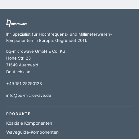
Ihr Spezialist für Hochfrequenz- und Millimeterwellen-
Komponenten in Europa. Gegründet 2011.
bq-microwave GmbH & Co. KG
Hohe Str. 23
71549 Auenwald
Deutschland
+49 151 25290128
info@bq-microwave.de
PRODUKTE
Koaxiale Komponenten
Waveguide-Komponenten