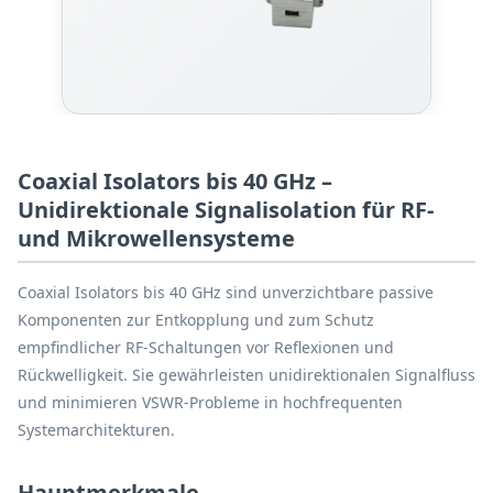
Coaxial Isolators bis 40 GHz –
Unidirektionale Signalisolation für RF-
und Mikrowellensysteme
Coaxial Isolators bis 40 GHz sind unverzichtbare passive
Komponenten zur Entkopplung und zum Schutz
empfindlicher RF-Schaltungen vor Reflexionen und
Rückwelligkeit. Sie gewährleisten unidirektionalen Signalfluss
und minimieren VSWR-Probleme in hochfrequenten
Systemarchitekturen.
Hauptmerkmale