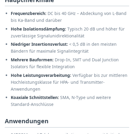
Frequenzbereich:
DC bis 40 GHz – Abdeckung von L-Band
bis Ka-Band und darüber
Hohe Isolationsdämpfung:
Typisch 20 dB und höher für
zuverlässige Signalunidirektionalität
Niedriger Insertionsverlust:
< 0,5 dB in den meisten
Bändern für maximale Signalintegrität
Mehrere Bauformen:
Drop-In, SMT und Dual Junction
Isolators für flexible Integration
Hohe Leistungsverarbeitung:
Verfügbar bis zur mittleren
Hochleistungsklasse für HPA- und Transmitter-
Anwendungen
Koaxiale Schnittstellen:
SMA, N-Type und weitere
Standard-Anschlüsse
Anwendungen