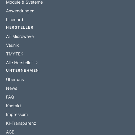
Module & Systeme
Anwendungen
Linecard
HERSTELLER
AT Microwave
Vaunix
TMYTEK
Alle Hersteller →
UNTERNEHMEN
Über uns
News
FAQ
Kontakt
Impressum
KI-Transparenz
AGB