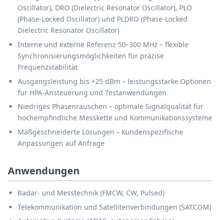
Oscillator), DRO (Dielectric Resonator Oscillator), PLO
(Phase-Locked Oscillator) und PLDRO (Phase-Locked
Dielectric Resonator Oscillator)
Interne und externe Referenz 50–300 MHz – flexible
Synchronisierungsmöglichkeiten für präzise
Frequenzstabilität
Ausgangsleistung bis +25 dBm – leistungsstarke Optionen
für HPA-Ansteuerung und Testanwendungen
Niedriges Phasenrauschen – optimale Signalqualität für
hochempfindliche Messkette und Kommunikationssysteme
Maßgeschneiderte Lösungen – kundenspezifische
Anpassungen auf Anfrage
Anwendungen
Radar- und Messtechnik (FMCW, CW, Pulsed)
Telekommunikation und Satellitenverbindungen (SATCOM)