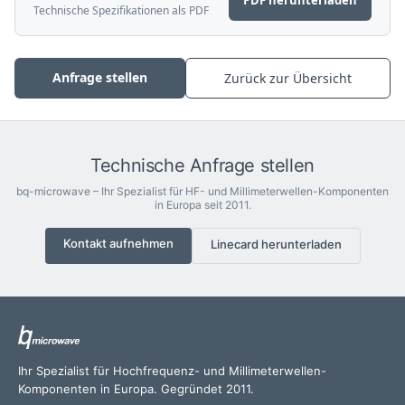
Technische Spezifikationen als PDF
Anfrage stellen
Zurück zur Übersicht
Technische Anfrage stellen
bq-microwave – Ihr Spezialist für HF- und Millimeterwellen-Komponenten
in Europa seit 2011.
Kontakt aufnehmen
Linecard herunterladen
Ihr Spezialist für Hochfrequenz- und Millimeterwellen-
Komponenten in Europa. Gegründet 2011.