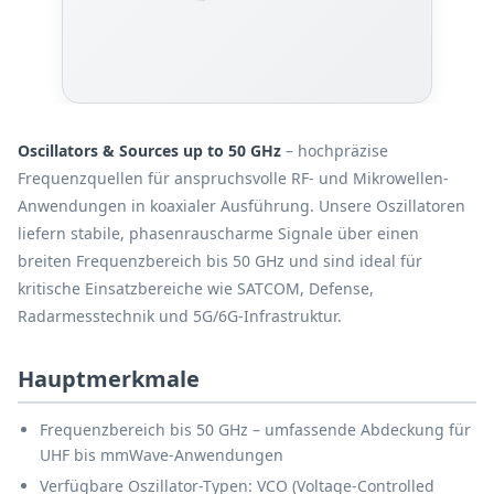
Oscillators & Sources up to 50 GHz
– hochpräzise
Frequenzquellen für anspruchsvolle RF- und Mikrowellen-
Anwendungen in koaxialer Ausführung. Unsere Oszillatoren
liefern stabile, phasenrauscharme Signale über einen
breiten Frequenzbereich bis 50 GHz und sind ideal für
kritische Einsatzbereiche wie SATCOM, Defense,
Radarmesstechnik und 5G/6G-Infrastruktur.
Hauptmerkmale
Frequenzbereich bis 50 GHz – umfassende Abdeckung für
UHF bis mmWave-Anwendungen
Verfügbare Oszillator-Typen: VCO (Voltage-Controlled