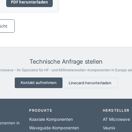
PDF herunterladen
icht
Technische Anfrage stellen
rowave – Ihr Spezialist für HF- und Millimeterwellen-Komponenten in Europa sei
Kontakt aufnehmen
Linecard herunterladen
PRODUKTE
HERSTELLER
Koaxiale Komponenten
AT Microwave
ponenten in
Waveguide-Komponenten
Vaunix