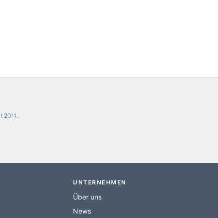
t 2011.
UNTERNEHMEN
Über uns
News