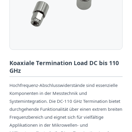
Koaxiale Termination Load DC bis 110
GHz
Hochfrequenz-Abschlusswiderstände sind essenzielle
Komponenten in der Messtechnik und
Systemintegration. Die DC-110 GHz Termination bietet
durchgehende Funktionalität über einen extrem breiten
Frequenzbereich und eignet sich für vielfältige
Applikationen in der Mikrowellen- und