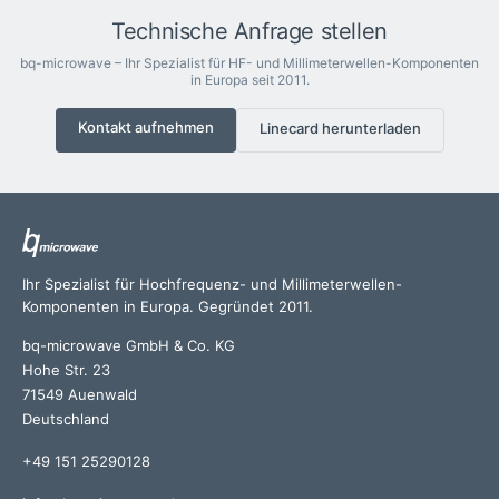
Technische Anfrage stellen
bq-microwave – Ihr Spezialist für HF- und Millimeterwellen-Komponenten
in Europa seit 2011.
Kontakt aufnehmen
Linecard herunterladen
Ihr Spezialist für Hochfrequenz- und Millimeterwellen-
Komponenten in Europa. Gegründet 2011.
bq-microwave GmbH & Co. KG
Hohe Str. 23
71549 Auenwald
Deutschland
+49 151 25290128