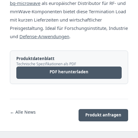
bq-microwave
als europäischer Distributor für RF- und
mmWave-Komponenten bietet diese Termination Load
mit kurzen Lieferzeiten und wirtschaftlicher
Preisgestaltung. Ideal für Forschungsinstitute, Industrie
und
Defense-Anwendungen
.
Produktdatenblatt
Technische Spezifikationen als PDF
PDF herunterladen
← Alle News
Produkt anfragen