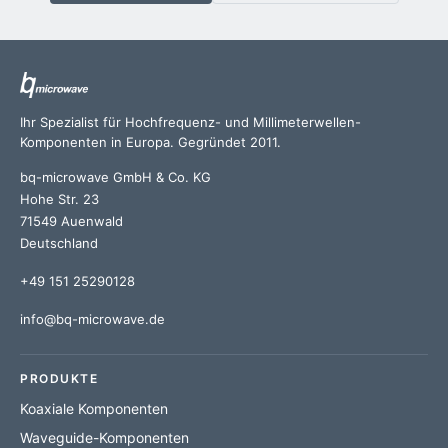
Ihr Spezialist für Hochfrequenz- und Millimeterwellen-
Komponenten in Europa. Gegründet 2011.
bq-microwave GmbH & Co. KG
Hohe Str. 23
71549 Auenwald
Deutschland
+49 151 25290128
info@bq-microwave.de
PRODUKTE
Koaxiale Komponenten
Waveguide-Komponenten