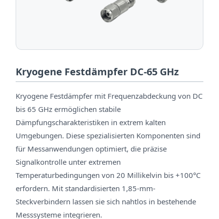
Kryogene Festdämpfer DC-65 GHz
Kryogene Festdämpfer mit Frequenzabdeckung von DC
bis 65 GHz ermöglichen stabile
Dämpfungscharakteristiken in extrem kalten
Umgebungen. Diese spezialisierten Komponenten sind
für Messanwendungen optimiert, die präzise
Signalkontrolle unter extremen
Temperaturbedingungen von 20 Millikelvin bis +100°C
erfordern. Mit standardisierten 1,85-mm-
Steckverbindern lassen sie sich nahtlos in bestehende
Messsysteme integrieren.