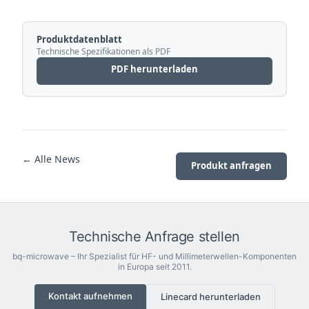
Produktdatenblatt
Technische Spezifikationen als PDF
PDF herunterladen
← Alle News
Produkt anfragen
Technische Anfrage stellen
bq-microwave – Ihr Spezialist für HF- und Millimeterwellen-Komponenten
in Europa seit 2011.
Kontakt aufnehmen
Linecard herunterladen