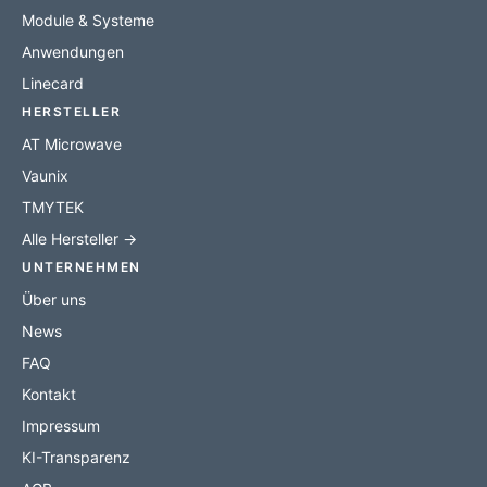
Module & Systeme
Anwendungen
Linecard
HERSTELLER
AT Microwave
Vaunix
TMYTEK
Alle Hersteller →
UNTERNEHMEN
Über uns
News
FAQ
Kontakt
Impressum
KI-Transparenz