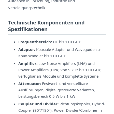
Aufgaben in Forschung, Industrie und
Verteidigungstechnik.
Technische Komponenten und
Spezifikationen
Frequenzbereich:
DC bis 110 GHz
Adapter:
Koaxiale Adapter und Waveguide-zu-
Koax-Wandler bis 110 GHz
Amplifier:
Low Noise Amplifiers (LNA) und
Power Amplifiers (HPA) von 9 kHz bis 110 GHz,
verfügbar als Module und komplette Systeme
Attenuator:
Festwert- und verstellbare
Ausführungen, digital gesteuerte Varianten,
Leistungsbereich 0,5 W bis 1 kW
Coupler und Divider:
Richtungskoppler, Hybrid-
Coupler (90°/180°), Power Divider/Combiner in