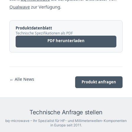
Qualwave
zur Verfügung.
Produktdatenblatt
Technische Spezifikationen als PDF
PDF herunterladen
← Alle News
Produkt anfragen
Technische Anfrage stellen
bq-microwave – Ihr Spezialist für HF- und Millimeterwellen-Komponenten
in Europa seit 2011.