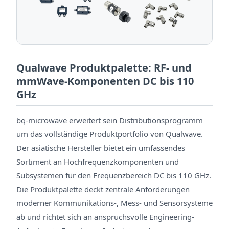
Qualwave Produktpalette: RF- und
mmWave-Komponenten DC bis 110
GHz
bq-microwave erweitert sein Distributionsprogramm
um das vollständige Produktportfolio von Qualwave.
Der asiatische Hersteller bietet ein umfassendes
Sortiment an Hochfrequenzkomponenten und
Subsystemen für den Frequenzbereich DC bis 110 GHz.
Die Produktpalette deckt zentrale Anforderungen
moderner Kommunikations-, Mess- und Sensorsysteme
ab und richtet sich an anspruchsvolle Engineering-