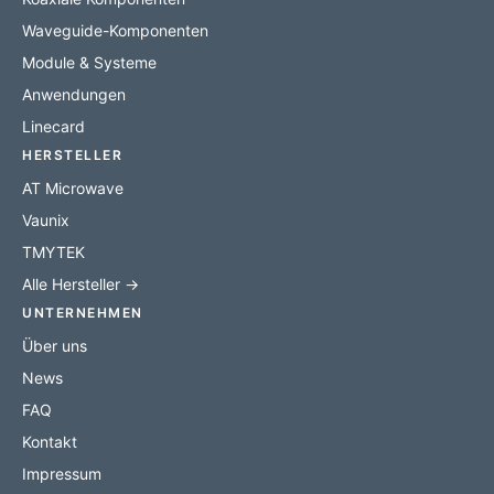
Waveguide-Komponenten
Module & Systeme
Anwendungen
Linecard
HERSTELLER
AT Microwave
Vaunix
TMYTEK
Alle Hersteller →
UNTERNEHMEN
Über uns
News
FAQ
Kontakt
Impressum