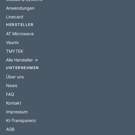
Anwendungen
Linecard
HERSTELLER
AT Microwave
Vaunix
TMYTEK
Alle Hersteller →
UNTERNEHMEN
Über uns
News
FAQ
Kontakt
Impressum
KI-Transparenz
AGB