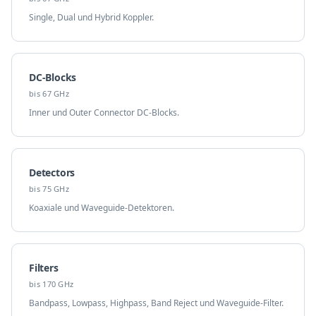
Single, Dual und Hybrid Koppler.
DC-Blocks
bis 67 GHz
Inner und Outer Connector DC-Blocks.
Detectors
bis 75 GHz
Koaxiale und Waveguide-Detektoren.
Filters
bis 170 GHz
Bandpass, Lowpass, Highpass, Band Reject und Waveguide-Filter.