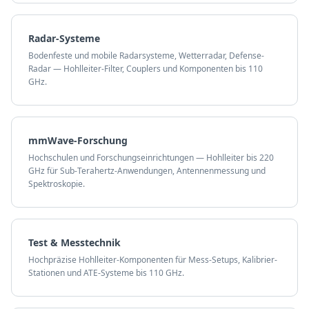
Radar-Systeme
Bodenfeste und mobile Radarsysteme, Wetterradar, Defense-
Radar — Hohlleiter-Filter, Couplers und Komponenten bis 110
GHz.
mmWave-Forschung
Hochschulen und Forschungseinrichtungen — Hohlleiter bis 220
GHz für Sub-Terahertz-Anwendungen, Antennenmessung und
Spektroskopie.
Test & Messtechnik
Hochpräzise Hohlleiter-Komponenten für Mess-Setups, Kalibrier-
Stationen und ATE-Systeme bis 110 GHz.