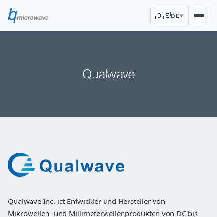
🇩🇪
DE
▼
Qualwave
Qualwave Inc. ist Entwickler und Hersteller von
Mikrowellen- und Millimeterwellenprodukten von DC bis