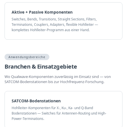
Aktive + Passive Komponenten
Switches, Bends, Transitions, Straight Sections, Filters,
Terminations, Couplers, Adapters, flexible Hohlleiter —
komplettes Hohlleiter-Programm aus einer Hand.
Anwendungsbereiche
Branchen & Einsatzgebiete
Wo Qualwave-Komponenten zuverlässig im Einsatz sind — von
SATCOM-Bodenstationen bis zur Hochfrequenz-Forschung.
SATCOM-Bodenstationen
Hohlleiter-Komponenten für X-, Ku-, Ka- und Q-Band
Bodenstationen — Switches für Antennen-Routing und High-
Power-Terminations.