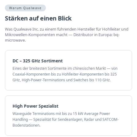
Warum Qualwave
Stärken auf einen Blick
Was Qualwave Inc. zu einem führenden Hersteller für Hohlleiter und
Mikrowellen-Komponenten macht — Distributor in Europa: bq-
microwave.
DC – 325 GHz Sortiment
Eines der breitesten Sortimente im chinesischen Markt — von
Coaxial-Komponenten bis zu Hohlleiter-Komponenten bis 325
GHz, High-Power-Terminations und Switches bis 110 GHz.
High Power Spezialist
Waveguide Terminations mit bis zu 15 kW Average Power
Handling — Spezialität für Sendeanlagen, Radar und SATCOM-
Bodenstationen.