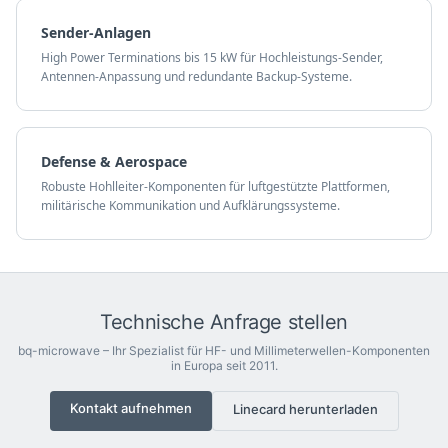
Sender-Anlagen
High Power Terminations bis 15 kW für Hochleistungs-Sender,
Antennen-Anpassung und redundante Backup-Systeme.
Defense & Aerospace
Robuste Hohlleiter-Komponenten für luftgestützte Plattformen,
militärische Kommunikation und Aufklärungssysteme.
Technische Anfrage stellen
bq-microwave – Ihr Spezialist für HF- und Millimeterwellen-Komponenten
in Europa seit 2011.
Kontakt aufnehmen
Linecard herunterladen