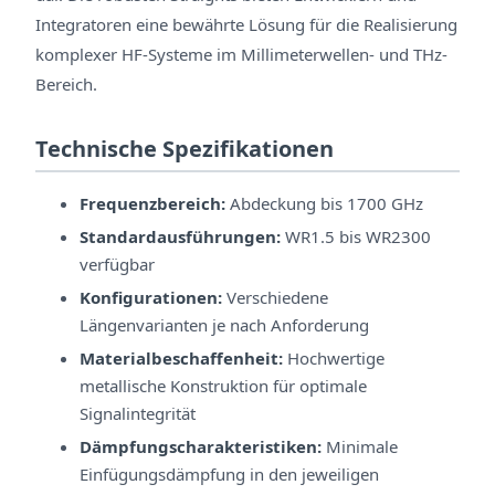
Integratoren eine bewährte Lösung für die Realisierung
komplexer HF-Systeme im Millimeterwellen- und THz-
Bereich.
Technische Spezifikationen
Frequenzbereich:
Abdeckung bis 1700 GHz
Standardausführungen:
WR1.5 bis WR2300
verfügbar
Konfigurationen:
Verschiedene
Längenvarianten je nach Anforderung
Materialbeschaffenheit:
Hochwertige
metallische Konstruktion für optimale
Signalintegrität
Dämpfungscharakteristiken:
Minimale
Einfügungsdämpfung in den jeweiligen