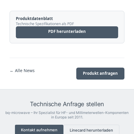
Produktdatenblatt
Technische Spezifikationen als PDF
PDF herunterladen
← Alle News
Produkt anfragen
Technische Anfrage stellen
bq-microwave – Ihr Spezialist für HF- und Millimeterwellen-Komponenten
in Europa seit 2011.
Kontakt aufnehmen
Linecard herunterladen