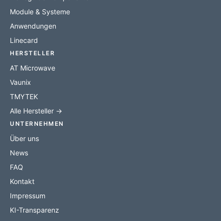
Module & Systeme
Anwendungen
Linecard
HERSTELLER
AT Microwave
Vaunix
TMYTEK
Alle Hersteller →
UNTERNEHMEN
Über uns
News
FAQ
Kontakt
Impressum
KI-Transparenz