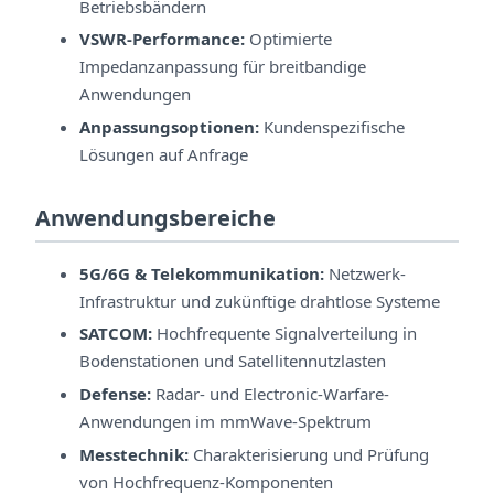
Betriebsbändern
VSWR-Performance:
Optimierte
Impedanzanpassung für breitbandige
Anwendungen
Anpassungsoptionen:
Kundenspezifische
Lösungen auf Anfrage
Anwendungsbereiche
5G/6G & Telekommunikation:
Netzwerk-
Infrastruktur und zukünftige drahtlose Systeme
SATCOM:
Hochfrequente Signalverteilung in
Bodenstationen und Satellitennutzlasten
Defense:
Radar- und Electronic-Warfare-
Anwendungen im mmWave-Spektrum
Messtechnik:
Charakterisierung und Prüfung
von Hochfrequenz-Komponenten