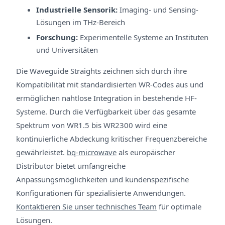
Industrielle Sensorik:
Imaging- und Sensing-
Lösungen im THz-Bereich
Forschung:
Experimentelle Systeme an Instituten
und Universitäten
Die Waveguide Straights zeichnen sich durch ihre
Kompatibilität mit standardisierten WR-Codes aus und
ermöglichen nahtlose Integration in bestehende HF-
Systeme. Durch die Verfügbarkeit über das gesamte
Spektrum von WR1.5 bis WR2300 wird eine
kontinuierliche Abdeckung kritischer Frequenzbereiche
gewährleistet.
bq-microwave
als europäischer
Distributor bietet umfangreiche
Anpassungsmöglichkeiten und kundenspezifische
Konfigurationen für spezialisierte Anwendungen.
Kontaktieren Sie unser technisches Team
für optimale
Lösungen.