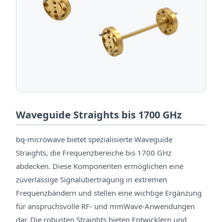
Waveguide Straights bis 1700 GHz
bq-microwave bietet spezialisierte Waveguide
Straights, die Frequenzbereiche bis 1700 GHz
abdecken. Diese Komponenten ermöglichen eine
zuverlässige Signalübertragung in extremen
Frequenzbändern und stellen eine wichtige Ergänzung
für anspruchsvolle RF- und mmWave-Anwendungen
dar. Die robusten Straights bieten Entwicklern und