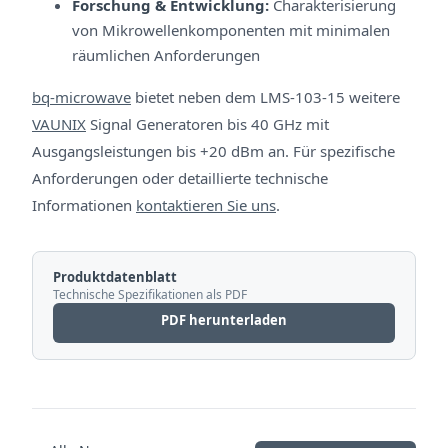
Forschung & Entwicklung:
Charakterisierung
von Mikrowellenkomponenten mit minimalen
räumlichen Anforderungen
bq-microwave
bietet neben dem LMS-103-15 weitere
VAUNIX
Signal Generatoren bis 40 GHz mit
Ausgangsleistungen bis +20 dBm an. Für spezifische
Anforderungen oder detaillierte technische
Informationen
kontaktieren Sie uns
.
Produktdatenblatt
Technische Spezifikationen als PDF
PDF herunterladen