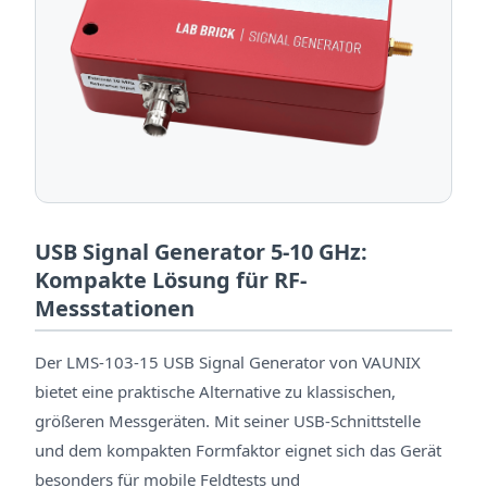
USB Signal Generator 5-10 GHz:
Kompakte Lösung für RF-
Messstationen
Der LMS-103-15 USB Signal Generator von VAUNIX
bietet eine praktische Alternative zu klassischen,
größeren Messgeräten. Mit seiner USB-Schnittstelle
und dem kompakten Formfaktor eignet sich das Gerät
besonders für mobile Feldtests und