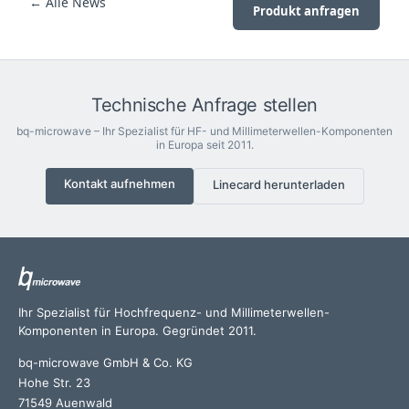
← Alle News
Produkt anfragen
Technische Anfrage stellen
bq-microwave – Ihr Spezialist für HF- und Millimeterwellen-Komponenten
in Europa seit 2011.
Kontakt aufnehmen
Linecard herunterladen
Ihr Spezialist für Hochfrequenz- und Millimeterwellen-
Komponenten in Europa. Gegründet 2011.
bq-microwave GmbH & Co. KG
Hohe Str. 23
71549 Auenwald