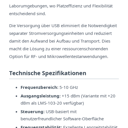
Laborumgebungen, wo Platzeffizienz und Flexibilität
entscheidend sind.
Die Versorgung über USB eliminiert die Notwendigkeit
separater Stromversorgungseinheiten und reduziert
damit den Aufwand bei Aufbau und Transport. Dies
macht die Lösung zu einer ressourcenschonenden
Option für RF- und Mikrowellentestanwendungen.
Technische Spezifikationen
Frequenzbereich:
5-10 GHz
Ausgangsleistung:
+15 dBm (Variante mit +20
dBm als LMS-103-20 verfügbar)
Steuerung:
USB-basiert mit
benutzerfreundlicher Software-Oberfläche
Frequenzstabilität:
Exzellente Langzeitstabilität