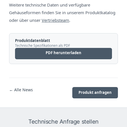
Weitere technische Daten und verfügbare
Gehäuseformen finden Sie in unserem Produktkatalog
oder über unser
Vertriebsteam
.
Produktdatenblatt
Technische Spezifikationen als PDF
PDF herunterladen
← Alle News
Produkt anfragen
Technische Anfrage stellen