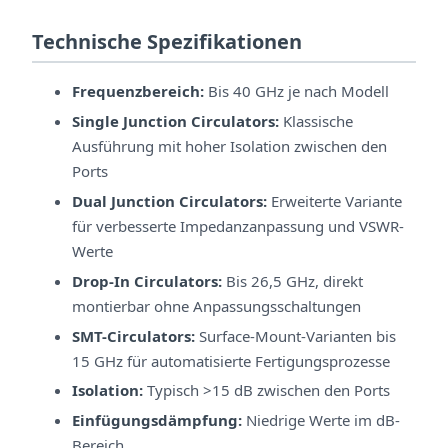
Technische Spezifikationen
Frequenzbereich:
Bis 40 GHz je nach Modell
Single Junction Circulators:
Klassische
Ausführung mit hoher Isolation zwischen den
Ports
Dual Junction Circulators:
Erweiterte Variante
für verbesserte Impedanzanpassung und VSWR-
Werte
Drop-In Circulators:
Bis 26,5 GHz, direkt
montierbar ohne Anpassungsschaltungen
SMT-Circulators:
Surface-Mount-Varianten bis
15 GHz für automatisierte Fertigungsprozesse
Isolation:
Typisch >15 dB zwischen den Ports
Einfügungsdämpfung:
Niedrige Werte im dB-
Bereich