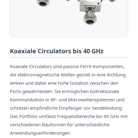
Koaxiale Circulators bis 40 GHz
Koaxiale Circulators sind passive Ferrit-Komponenten,
die elektromagnetische Wellen gezielt in eine Richtung
lenken und dabei eine hohe Isolation zwischen den
Ports gewährleisten. Sie ermöglichen bidirektionale
Kommunikation in RF- und Mikrowellensystemen und
schützen empfindliche Empfänger vor Sendeleistung.
Das Portfolio umfasst Frequenzbereiche bis 40 GHz mit
verschiedenen Bauformen für unterschiedliche
Anwendungsanforderungen.