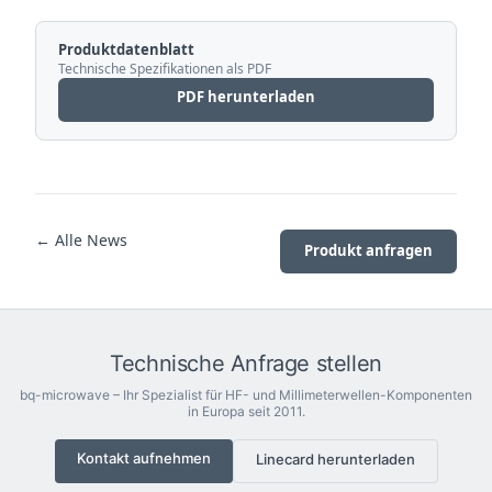
Produktdatenblatt
Technische Spezifikationen als PDF
PDF herunterladen
← Alle News
Produkt anfragen
Technische Anfrage stellen
bq-microwave – Ihr Spezialist für HF- und Millimeterwellen-Komponenten
in Europa seit 2011.
Kontakt aufnehmen
Linecard herunterladen