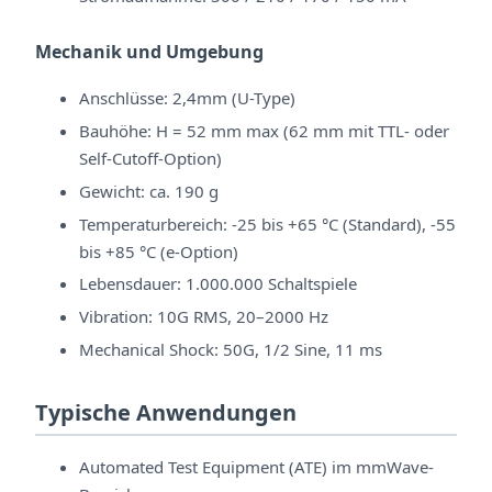
Mechanik und Umgebung
Anschlüsse: 2,4mm (U-Type)
Bauhöhe: H = 52 mm max (62 mm mit TTL- oder
Self-Cutoff-Option)
Gewicht: ca. 190 g
Temperaturbereich: -25 bis +65 °C (Standard), -55
bis +85 °C (e-Option)
Lebensdauer: 1.000.000 Schaltspiele
Vibration: 10G RMS, 20–2000 Hz
Mechanical Shock: 50G, 1/2 Sine, 11 ms
Typische Anwendungen
Automated Test Equipment (ATE) im mmWave-