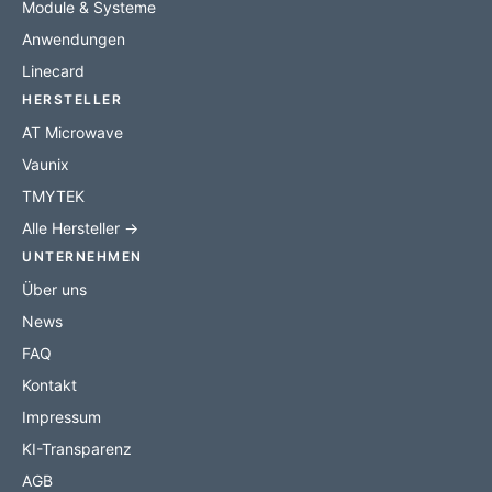
Module & Systeme
Anwendungen
Linecard
HERSTELLER
AT Microwave
Vaunix
TMYTEK
Alle Hersteller →
UNTERNEHMEN
Über uns
News
FAQ
Kontakt
Impressum
KI-Transparenz
AGB