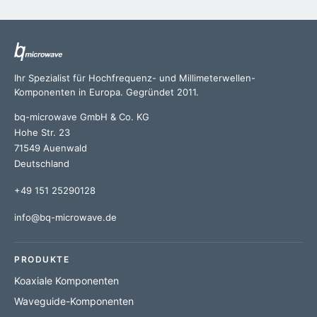
Ihr Spezialist für Hochfrequenz- und Millimeterwellen-
Komponenten in Europa. Gegründet 2011.
bq-microwave GmbH & Co. KG
Hohe Str. 23
71549 Auenwald
Deutschland
+49 151 25290128
info@bq-microwave.de
PRODUKTE
Koaxiale Komponenten
Waveguide-Komponenten