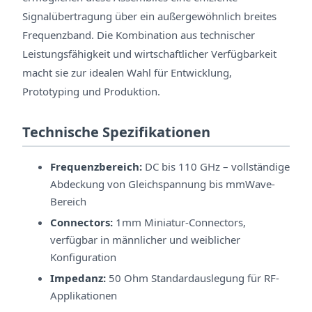
Signalübertragung über ein außergewöhnlich breites
Frequenzband. Die Kombination aus technischer
Leistungsfähigkeit und wirtschaftlicher Verfügbarkeit
macht sie zur idealen Wahl für Entwicklung,
Prototyping und Produktion.
Technische Spezifikationen
Frequenzbereich:
DC bis 110 GHz – vollständige
Abdeckung von Gleichspannung bis mmWave-
Bereich
Connectors:
1mm Miniatur-Connectors,
verfügbar in männlicher und weiblicher
Konfiguration
Impedanz:
50 Ohm Standardauslegung für RF-
Applikationen