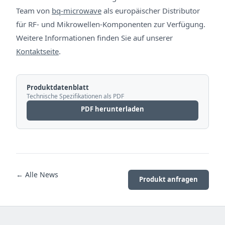
Team von
bq-microwave
als europäischer Distributor
für RF- und Mikrowellen-Komponenten zur Verfügung.
Weitere Informationen finden Sie auf unserer
Kontaktseite
.
Produktdatenblatt
Technische Spezifikationen als PDF
PDF herunterladen
← Alle News
Produkt anfragen