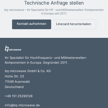
Technische Anfrage stellen
bq-microwave – Ihr Spezialist für HF- und Millimeterwellen-Komponenten
in Europa seit 2011.
Kontakt aufnehmen
Linecard herunterladen
Ihr Spezialist für Hochfrequenz- und Millimeterwellen-
Komponenten in Europa. Gegründet 2011.
bq-microwave GmbH & Co. KG
Hohe Str. 23
71549 Auenwald
Deutschland
+49 151 25290128
info@bq-microwave.de