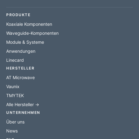
PRODUKTE
Koaxiale Komponenten
Waveguide-Komponenten
Module & Systeme
Anwendungen
Linecard
HERSTELLER
AT Microwave
Vaunix
TMYTEK
Alle Hersteller →
UNTERNEHMEN
Über uns
News