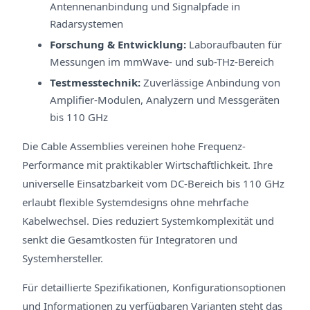
Antennenanbindung und Signalpfade in
Radarsystemen
Forschung & Entwicklung:
Laboraufbauten für
Messungen im mmWave- und sub-THz-Bereich
Testmesstechnik:
Zuverlässige Anbindung von
Amplifier-Modulen, Analyzern und Messgeräten
bis 110 GHz
Die Cable Assemblies vereinen hohe Frequenz-
Performance mit praktikabler Wirtschaftlichkeit. Ihre
universelle Einsatzbarkeit vom DC-Bereich bis 110 GHz
erlaubt flexible Systemdesigns ohne mehrfache
Kabelwechsel. Dies reduziert Systemkomplexität und
senkt die Gesamtkosten für Integratoren und
Systemhersteller.
Für detaillierte Spezifikationen, Konfigurationsoptionen
und Informationen zu verfügbaren Varianten steht das