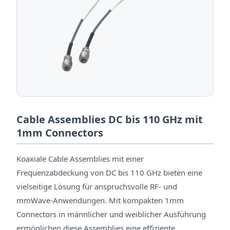
Cable Assemblies DC bis 110 GHz mit
1mm Connectors
Koaxiale Cable Assemblies mit einer
Frequenzabdeckung von DC bis 110 GHz bieten eine
vielseitige Lösung für anspruchsvolle RF- und
mmWave-Anwendungen. Mit kompakten 1mm
Connectors in männlicher und weiblicher Ausführung
ermöglichen diese Assemblies eine effiziente