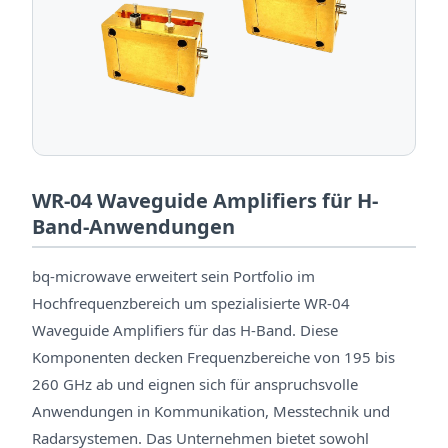
WR-04 Waveguide Amplifiers für H-
Band-Anwendungen
bq-microwave erweitert sein Portfolio im
Hochfrequenzbereich um spezialisierte WR-04
Waveguide Amplifiers für das H-Band. Diese
Komponenten decken Frequenzbereiche von 195 bis
260 GHz ab und eignen sich für anspruchsvolle
Anwendungen in Kommunikation, Messtechnik und
Radarsystemen. Das Unternehmen bietet sowohl