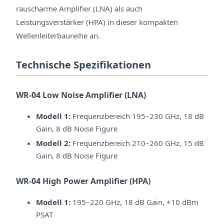
rauscharme Amplifier (LNA) als auch
Leistungsverstärker (HPA) in dieser kompakten
Wellenleiterbaureihe an.
Technische Spezifikationen
WR-04 Low Noise Amplifier (LNA)
Modell 1:
Frequenzbereich 195–230 GHz, 18 dB
Gain, 8 dB Noise Figure
Modell 2:
Frequenzbereich 210–260 GHz, 15 dB
Gain, 8 dB Noise Figure
WR-04 High Power Amplifier (HPA)
Modell 1:
195–220 GHz, 18 dB Gain, +10 dBm
PSAT