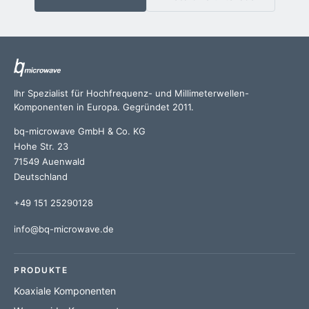
Ihr Spezialist für Hochfrequenz- und Millimeterwellen-
Komponenten in Europa. Gegründet 2011.
bq-microwave GmbH & Co. KG
Hohe Str. 23
71549 Auenwald
Deutschland
+49 151 25290128
info@bq-microwave.de
PRODUKTE
Koaxiale Komponenten