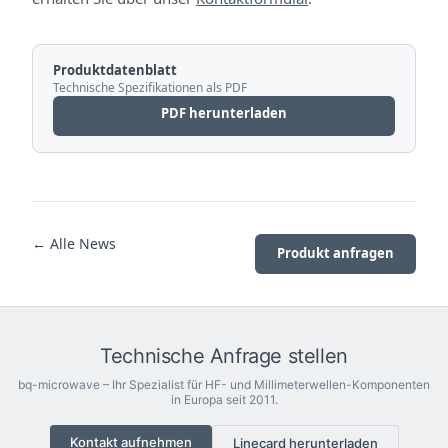
Produktdatenblatt
Technische Spezifikationen als PDF
PDF herunterladen
← Alle News
Produkt anfragen
Technische Anfrage stellen
bq-microwave – Ihr Spezialist für HF- und Millimeterwellen-Komponenten
in Europa seit 2011.
Kontakt aufnehmen
Linecard herunterladen