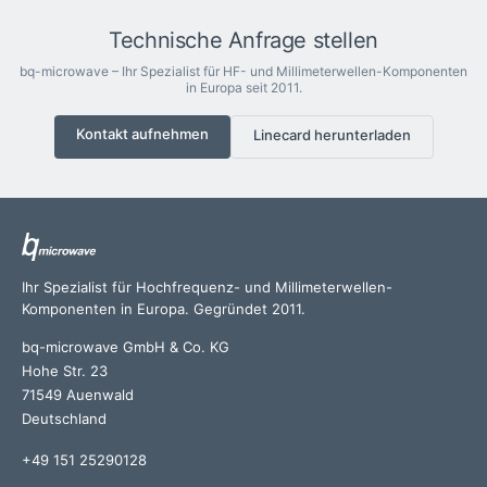
Technische Anfrage stellen
bq-microwave – Ihr Spezialist für HF- und Millimeterwellen-Komponenten
in Europa seit 2011.
Kontakt aufnehmen
Linecard herunterladen
Ihr Spezialist für Hochfrequenz- und Millimeterwellen-
Komponenten in Europa. Gegründet 2011.
bq-microwave GmbH & Co. KG
Hohe Str. 23
71549 Auenwald
Deutschland
+49 151 25290128