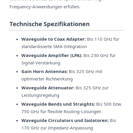
Frequency-Anwendungen erfüllen.
Technische Spezifikationen
Waveguide to Coax Adapter:
Bis 110 GHz für
standardisierte SMA-Integration
Waveguide Amplifier (LPA):
Bis 230 GHz für
Signal-Verstärkung
Gain Horn Antennas:
Bis 325 GHz mit
optimierter Richtwirkung
Waveguide Attenuator:
Bis 325 GHz zur
Leistungsregelung
Waveguide Bends und Straights:
Bis 500 bzw.
750 GHz für flexible Routing-Lösungen
Waveguide Circulators und Isolatoren:
Bis
170 GHz zur Impedanz-Anpassung