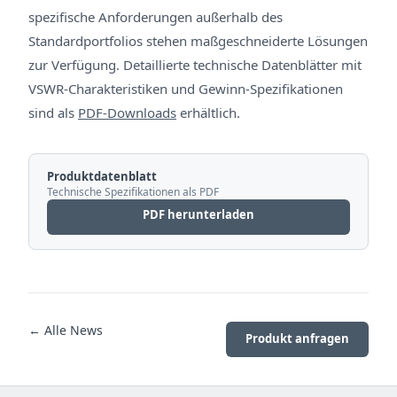
spezifische Anforderungen außerhalb des
Standardportfolios stehen maßgeschneiderte Lösungen
zur Verfügung. Detaillierte technische Datenblätter mit
VSWR-Charakteristiken und Gewinn-Spezifikationen
sind als
PDF-Downloads
erhältlich.
Produktdatenblatt
Technische Spezifikationen als PDF
PDF herunterladen
← Alle News
Produkt anfragen