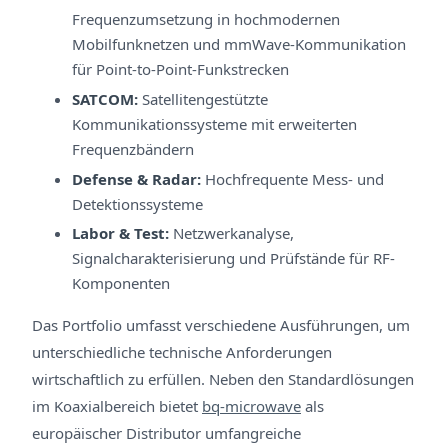
Frequenzumsetzung in hochmodernen
Mobilfunknetzen und mmWave-Kommunikation
für Point-to-Point-Funkstrecken
SATCOM:
Satellitengestützte
Kommunikationssysteme mit erweiterten
Frequenzbändern
Defense & Radar:
Hochfrequente Mess- und
Detektionssysteme
Labor & Test:
Netzwerkanalyse,
Signalcharakterisierung und Prüfstände für RF-
Komponenten
Das Portfolio umfasst verschiedene Ausführungen, um
unterschiedliche technische Anforderungen
wirtschaftlich zu erfüllen. Neben den Standardlösungen
im Koaxialbereich bietet
bq-microwave
als
europäischer Distributor umfangreiche