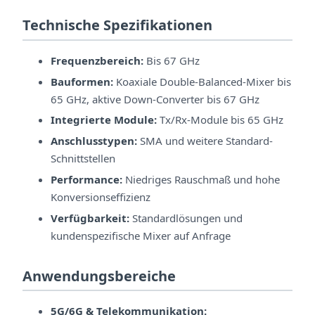
Technische Spezifikationen
Frequenzbereich:
Bis 67 GHz
Bauformen:
Koaxiale Double-Balanced-Mixer bis
65 GHz, aktive Down-Converter bis 67 GHz
Integrierte Module:
Tx/Rx-Module bis 65 GHz
Anschlusstypen:
SMA und weitere Standard-
Schnittstellen
Performance:
Niedriges Rauschmaß und hohe
Konversionseffizienz
Verfügbarkeit:
Standardlösungen und
kundenspezifische Mixer auf Anfrage
Anwendungsbereiche
5G/6G & Telekommunikation: