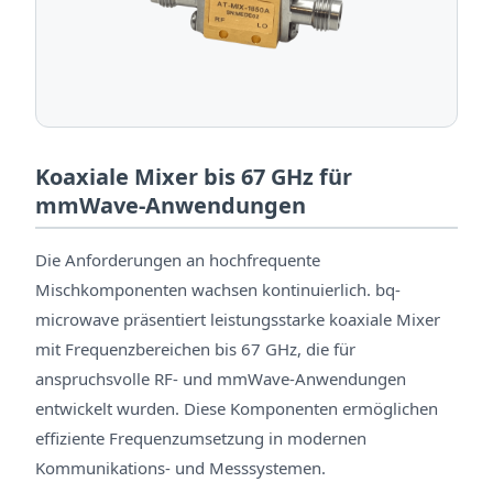
Koaxiale Mixer bis 67 GHz für
mmWave-Anwendungen
Die Anforderungen an hochfrequente
Mischkomponenten wachsen kontinuierlich. bq-
microwave präsentiert leistungsstarke koaxiale Mixer
mit Frequenzbereichen bis 67 GHz, die für
anspruchsvolle RF- und mmWave-Anwendungen
entwickelt wurden. Diese Komponenten ermöglichen
effiziente Frequenzumsetzung in modernen
Kommunikations- und Messsystemen.