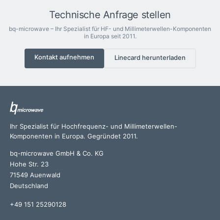
Technische Anfrage stellen
bq-microwave – Ihr Spezialist für HF- und Millimeterwellen-Komponenten
in Europa seit 2011.
Kontakt aufnehmen
Linecard herunterladen
Ihr Spezialist für Hochfrequenz- und Millimeterwellen-
Komponenten in Europa. Gegründet 2011.
bq-microwave GmbH & Co. KG
Hohe Str. 23
71549 Auenwald
Deutschland
+49 151 25290128