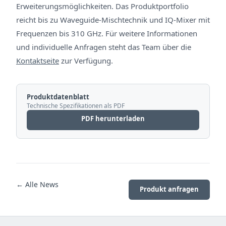
Erweiterungsmöglichkeiten. Das Produktportfolio
reicht bis zu Waveguide-Mischtechnik und IQ-Mixer mit
Frequenzen bis 310 GHz. Für weitere Informationen
und individuelle Anfragen steht das Team über die
Kontaktseite
zur Verfügung.
Produktdatenblatt
Technische Spezifikationen als PDF
PDF herunterladen
← Alle News
Produkt anfragen