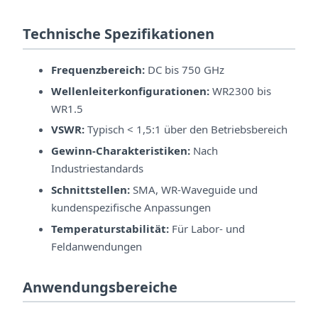
Technische Spezifikationen
Frequenzbereich:
DC bis 750 GHz
Wellenleiterkonfigurationen:
WR2300 bis
WR1.5
VSWR:
Typisch < 1,5:1 über den Betriebsbereich
Gewinn-Charakteristiken:
Nach
Industriestandards
Schnittstellen:
SMA, WR-Waveguide und
kundenspezifische Anpassungen
Temperaturstabilität:
Für Labor- und
Feldanwendungen
Anwendungsbereiche