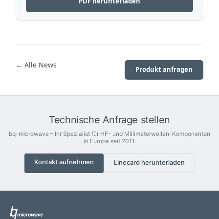
PDF herunterladen
← Alle News
Produkt anfragen
Technische Anfrage stellen
bq-microwave – Ihr Spezialist für HF- und Millimeterwellen-Komponenten
in Europa seit 2011.
Kontakt aufnehmen
Linecard herunterladen