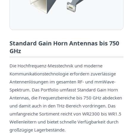
Standard Gain Horn Antennas bis 750
GHz
Die Hochfrequenz-Messtechnik und moderne
Kommunikationstechnologie erfordern zuverlässige
Antennenlösungen im gesamten RF- und mmWave-
Spektrum. Das Portfolio umfasst Standard Gain Horn
Antennas, die Frequenzbereiche bis 750 GHz abdecken
und damit auch in den THz-Bereich vordringen. Das
umfangreiche Sortiment reicht von WR2300 bis WR1.5
Wellenleitern und bietet schnelle Verfügbarkeit durch
großzügige Lagerbestände.