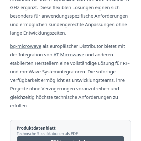
GHz ergänzt. Diese flexiblen Lösungen eignen sich
besonders für anwendungsspezifische Anforderungen
und ermöglichen kundengerechte Anpassungen ohne
lange Entwicklungszeiten.
bq-microwave
als europäischer Distributor bietet mit
der Integration von
AT Microwave
und anderen
etablierten Herstellern eine vollständige Lösung für RF-
und mmWave-Systemintegratoren. Die sofortige
Verfügbarkeit ermöglicht es Entwicklungsteams, ihre
Projekte ohne Verzögerungen voranzutreiben und
gleichzeitig höchste technische Anforderungen zu
erfüllen.
Produktdatenblatt
Technische Spezifikationen als PDF