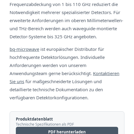
Frequenzabdeckung von 1 bis 110 GHz reduziert die
Notwendigkeit mehrerer spezialisierter Detectors. Für
erweiterte Anforderungen im oberen Millimeterwellen-
und THz-Bereich werden auch waveguide-montierte
Detector-Systeme bis 325 GHz angeboten.
bq-microwave
ist europäischer Distributor für
hochfrequente Detektorlösungen. Individuelle
Anforderungen werden von unserem
Anwendungsteam gerne berücksichtigt.
Kontaktieren
Sie uns
für maßgeschneiderte Lösungen und
detaillierte technische Dokumentation zu den
verfügbaren Detektorkonfigurationen.
Produktdatenblatt
Technische Spezifikationen als PDF
PDF herunterladen