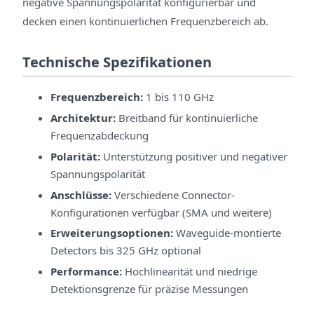
negative Spannungspolarität konfigurierbar und
decken einen kontinuierlichen Frequenzbereich ab.
Technische Spezifikationen
Frequenzbereich:
1 bis 110 GHz
Architektur:
Breitband für kontinuierliche
Frequenzabdeckung
Polarität:
Unterstützung positiver und negativer
Spannungspolarität
Anschlüsse:
Verschiedene Connector-
Konfigurationen verfügbar (SMA und weitere)
Erweiterungsoptionen:
Waveguide-montierte
Detectors bis 325 GHz optional
Performance:
Hochlinearität und niedrige
Detektionsgrenze für präzise Messungen