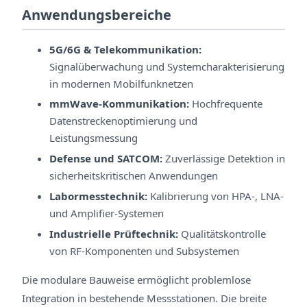
Anwendungsbereiche
5G/6G & Telekommunikation:
Signalüberwachung und Systemcharakterisierung
in modernen Mobilfunknetzen
mmWave-Kommunikation:
Hochfrequente
Datenstreckenoptimierung und
Leistungsmessung
Defense und SATCOM:
Zuverlässige Detektion in
sicherheitskritischen Anwendungen
Labormesstechnik:
Kalibrierung von HPA-, LNA-
und Amplifier-Systemen
Industrielle Prüftechnik:
Qualitätskontrolle
von RF-Komponenten und Subsystemen
Die modulare Bauweise ermöglicht problemlose
Integration in bestehende Messstationen. Die breite