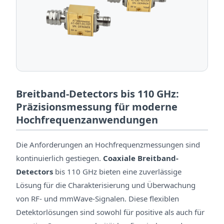
Breitband-Detectors bis 110 GHz:
Präzisionsmessung für moderne
Hochfrequenzanwendungen
Die Anforderungen an Hochfrequenzmessungen sind
kontinuierlich gestiegen.
Coaxiale Breitband-
Detectors
bis 110 GHz bieten eine zuverlässige
Lösung für die Charakterisierung und Überwachung
von RF- und mmWave-Signalen. Diese flexiblen
Detektorlösungen sind sowohl für positive als auch für