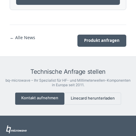
← Alle News
Produkt anfragen
Technische Anfrage stellen
bq-microwave – Ihr Spezialist für HF- und Millimeterwellen-Komponenten
in Europa seit 2011.
Kontakt aufnehmen
Linecard herunterladen