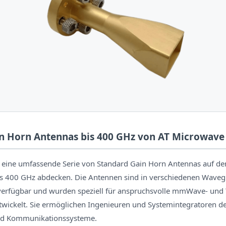
n Horn Antennas bis 400 GHz von AT Microwave
 eine umfassende Serie von Standard Gain Horn Antennas auf de
is 400 GHz abdecken. Die Antennen sind in verschiedenen Wave
erfügbar und wurden speziell für anspruchsvolle mmWave- und 
ickelt. Sie ermöglichen Ingenieuren und Systemintegratoren de
d Kommunikationssysteme.