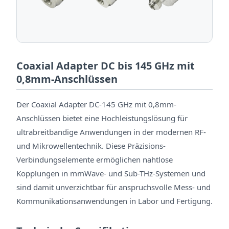
Coaxial Adapter DC bis 145 GHz mit
0,8mm-Anschlüssen
Der Coaxial Adapter DC-145 GHz mit 0,8mm-
Anschlüssen bietet eine Hochleistungslösung für
ultrabreitbandige Anwendungen in der modernen RF-
und Mikrowellentechnik. Diese Präzisions-
Verbindungselemente ermöglichen nahtlose
Kopplungen in mmWave- und Sub-THz-Systemen und
sind damit unverzichtbar für anspruchsvolle Mess- und
Kommunikationsanwendungen in Labor und Fertigung.