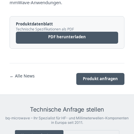
mmWave-Anwendungen.
Produktdatenblatt
Technische Spezifikationen als PDF
PDF herunterladen
← Alle News
Produkt anfragen
Technische Anfrage stellen
bq-microwave – Ihr Spezialist für HF- und Millimeterwellen-Komponenten
in Europa seit 2011.