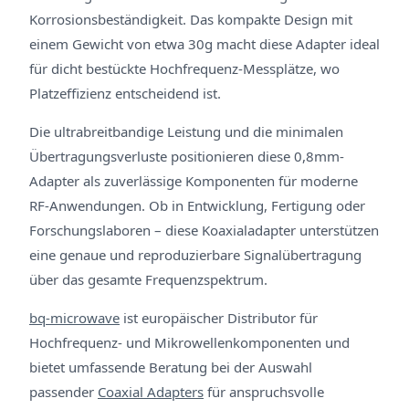
Korrosionsbeständigkeit. Das kompakte Design mit
einem Gewicht von etwa 30g macht diese Adapter ideal
für dicht bestückte Hochfrequenz-Messplätze, wo
Platzeffizienz entscheidend ist.
Die ultrabreitbandige Leistung und die minimalen
Übertragungsverluste positionieren diese 0,8mm-
Adapter als zuverlässige Komponenten für moderne
RF-Anwendungen. Ob in Entwicklung, Fertigung oder
Forschungslaboren – diese Koaxialadapter unterstützen
eine genaue und reproduzierbare Signalübertragung
über das gesamte Frequenzspektrum.
bq-microwave
ist europäischer Distributor für
Hochfrequenz- und Mikrowellenkomponenten und
bietet umfassende Beratung bei der Auswahl
passender
Coaxial Adapters
für anspruchsvolle