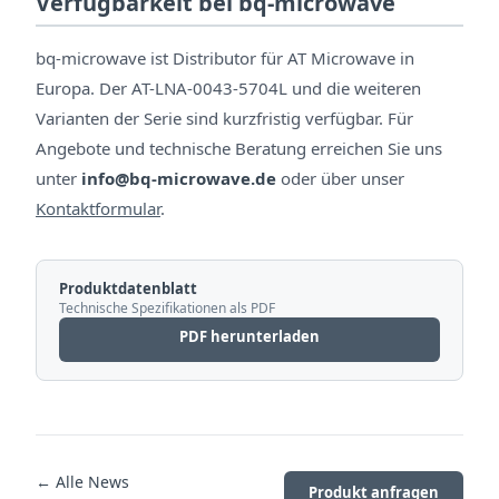
Verfügbarkeit bei bq-microwave
bq-microwave ist Distributor für AT Microwave in
Europa. Der AT-LNA-0043-5704L und die weiteren
Varianten der Serie sind kurzfristig verfügbar. Für
Angebote und technische Beratung erreichen Sie uns
unter
info@bq-microwave.de
oder über unser
Kontaktformular
.
Produktdatenblatt
Technische Spezifikationen als PDF
PDF herunterladen
← Alle News
Produkt anfragen