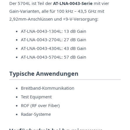
Der 5704L ist Teil der
AT-LNA-0043-Serie
mit vier
Gain-Varianten, alle für 100 kHz – 43,5 GHz mit
2,92mm-Anschlüssen und +9-V-Versorgung:
AT-LNA-0043-1304L: 13 dB Gain
AT-LNA-0043-2704L: 27 dB Gain
AT-LNA-0043-4304L: 43 dB Gain
AT-LNA-0043-5704L: 57 dB Gain
Typische Anwendungen
Breitband-Kommunikation
Test Equipment
ROF (RF over Fiber)
Radar-Systeme