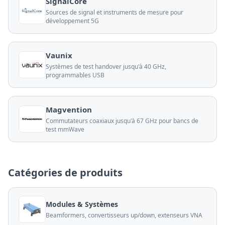
SignalCore
Sources de signal et instruments de mesure pour
développement 5G
Vaunix
Systèmes de test handover jusqu'à 40 GHz,
programmables USB
Magvention
Commutateurs coaxiaux jusqu'à 67 GHz pour bancs de
test mmWave
Catégories de produits
Modules & Systèmes
Beamformers, convertisseurs up/down, extenseurs VNA