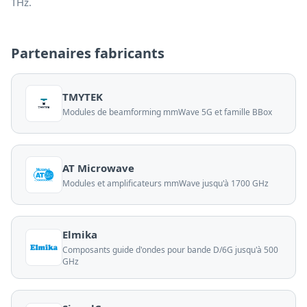
THz.
Partenaires fabricants
TMYTEK
Modules de beamforming mmWave 5G et famille BBox
AT Microwave
Modules et amplificateurs mmWave jusqu'à 1700 GHz
Elmika
Composants guide d'ondes pour bande D/6G jusqu'à 500
GHz