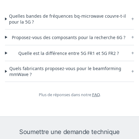
Quelles bandes de fréquences bq-microwave couvre-t-il
+
pour la 5G ?
+
Proposez-vous des composants pour la recherche 6G ?
+
Quelle est la différence entre 5G FR1 et 5G FR2 ?
Quels fabricants proposez-vous pour le beamforming
+
mmWave ?
Plus de réponses dans notre
FAQ
.
Soumettre une demande technique