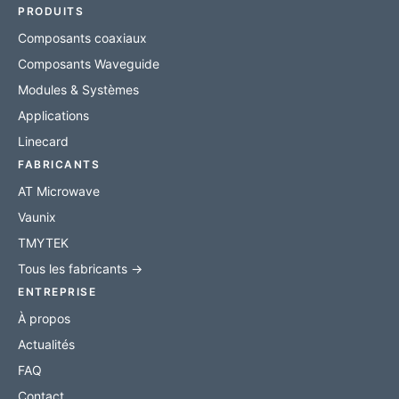
PRODUITS
Composants coaxiaux
Composants Waveguide
Modules & Systèmes
Applications
Linecard
FABRICANTS
AT Microwave
Vaunix
TMYTEK
Tous les fabricants →
ENTREPRISE
À propos
Actualités
FAQ
Contact