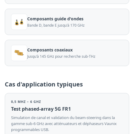
Composants guide d'ondes
Bande D, bande E jusqu'à 170 GHz
Composants coaxiaux
Jusqu'à 145 GHz pour recherche sub-THz
Cas d'application typiques
0,5 MHZ – 6 GHZ
Test phased-array 5G FR1
Simulation de canal et validation du beam-steering dans la
gamme sub-6 GHz avec atténuateurs et déphaseurs Vaunix
programmables USB.