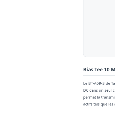
Bias Tee 10 
Le BT-A09-3 de Ta
DC dans un seul 
permet la transmi
actifs tels que les