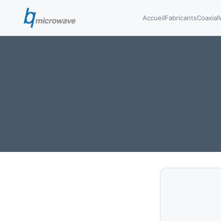
Accueil
Fabricants
Coaxial