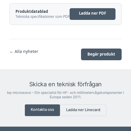
Produktdatablad
Ladda ner PDF
Tekniska specifikationer som PDF
← Alla nyheter
Begär produkt
Skicka en teknisk förfrågan
bq-microwave – Din specialist för HF- och millimetervågskomponenter i
Europa sedan 2011.
Kontakta oss
Ladda ner Linecard