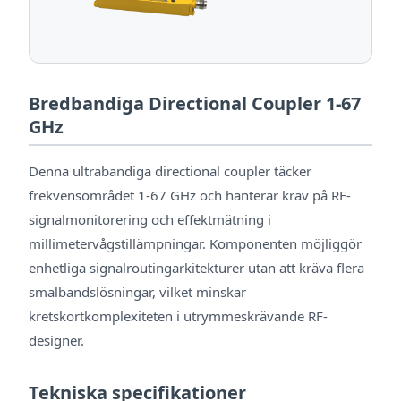
Bredbandiga Directional Coupler 1-67
GHz
Denna ultrabandiga directional coupler täcker
frekvensområdet 1-67 GHz och hanterar krav på RF-
signalmonitorering och effektmätning i
millimetervågstillämpningar. Komponenten möjliggör
enhetliga signalroutingarkitekturer utan att kräva flera
smalbandslösningar, vilket minskar
kretskortkomplexiteten i utrymmeskrävande RF-
designer.
Tekniska specifikationer