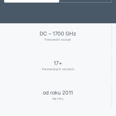
DC – 1700 GHz
Frekvenční rozsah
17+
Partnerských výrobců
od roku 2011
Na trhu