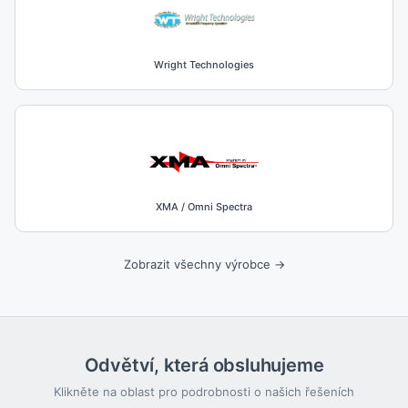
Wright Technologies
XMA / Omni Spectra
Zobrazit všechny výrobce →
Odvětví, která obsluhujeme
Klikněte na oblast pro podrobnosti o našich řešeních