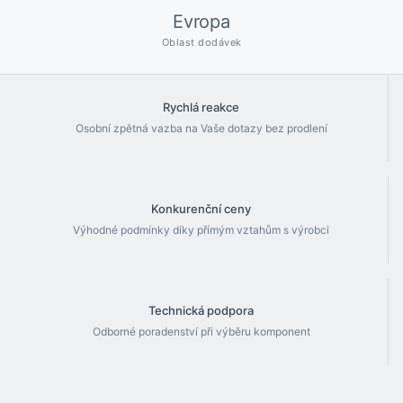
Evropa
Oblast dodávek
Rychlá reakce
Osobní zpětná vazba na Vaše dotazy bez prodlení
Konkurenční ceny
Výhodné podmínky díky přímým vztahům s výrobci
Technická podpora
Odborné poradenství při výběru komponent