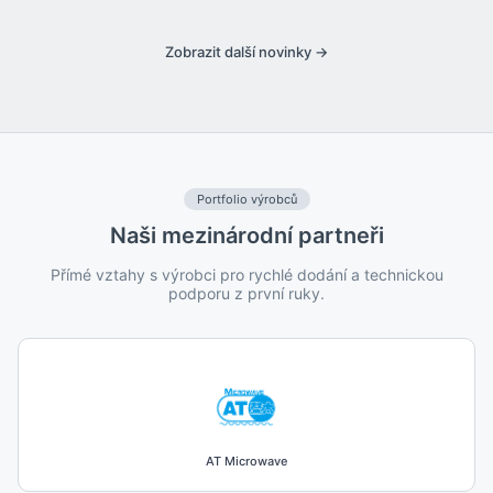
Zobrazit další novinky →
Portfolio výrobců
Naši mezinárodní partneři
Přímé vztahy s výrobci pro rychlé dodání a technickou
podporu z první ruky.
AT Microwave