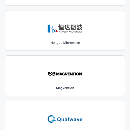
Hengda Microwave
Magvention