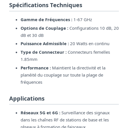
Spécifications Techniques
Gamme de Fréquences :
1-67 GHz
Options de Couplage :
Configurations 10 dB, 20
dB et 30 dB
Puissance Admissible :
20 Watts en continu
Type de Connecteur :
Connecteurs femelles
1.85mm
Performance :
Maintient la directivité et la
planéité du couplage sur toute la plage de
fréquences
Applications
Réseaux 5G et 6G :
Surveillance des signaux
dans les chaînes RF de stations de base et les
réseaux à formation de faisceaux