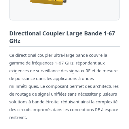
Directional Coupler Large Bande 1-67
GHz
Ce directional coupler ultra-large bande couvre la
gamme de fréquences 1-67 GHz, répondant aux
exigences de surveillance des signaux RF et de mesure
de puissance dans les applications à ondes
millimétriques. Le composant permet des architectures
de routage de signal unifiées sans nécessiter plusieurs
solutions à bande étroite, réduisant ainsi la complexité
des circuits imprimés dans les conceptions RF à espace
restreint.