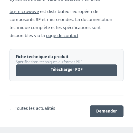
bq-microwave
est distributeur européen de
composants RF et micro-ondes. La documentation
technique complète et les spécifications sont
disponibles via la
page de contact
.
Fiche technique du produit
Spécifications techniques au format PDF
Télécharger PDF
← Toutes les actualités
Demander