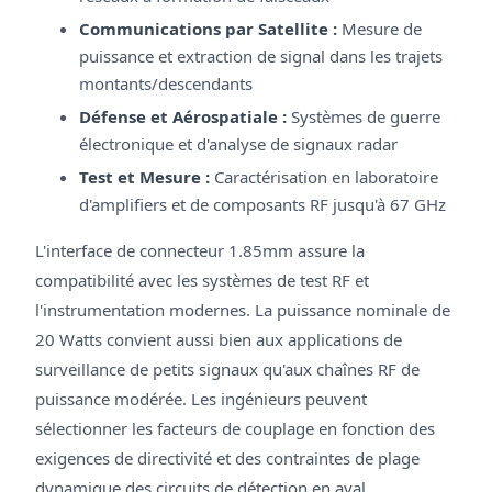
Communications par Satellite :
Mesure de
puissance et extraction de signal dans les trajets
montants/descendants
Défense et Aérospatiale :
Systèmes de guerre
électronique et d'analyse de signaux radar
Test et Mesure :
Caractérisation en laboratoire
d'amplifiers et de composants RF jusqu'à 67 GHz
L'interface de connecteur 1.85mm assure la
compatibilité avec les systèmes de test RF et
l'instrumentation modernes. La puissance nominale de
20 Watts convient aussi bien aux applications de
surveillance de petits signaux qu'aux chaînes RF de
puissance modérée. Les ingénieurs peuvent
sélectionner les facteurs de couplage en fonction des
exigences de directivité et des contraintes de plage
dynamique des circuits de détection en aval.