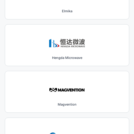
Elmika
Hengda Microwave
Magvention