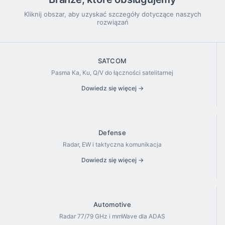
Kliknij obszar, aby uzyskać szczegóły dotyczące naszych
rozwiązań
SATCOM
Pasma Ka, Ku, Q/V do łączności satelitarnej
Dowiedz się więcej →
Defense
Radar, EW i taktyczna komunikacja
Dowiedz się więcej →
Automotive
Radar 77/79 GHz i mmWave dla ADAS