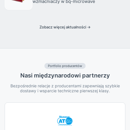
wzmacniaczy w bq-microwave
Zobacz więcej aktualności →
Portfolio producentów
Nasi międzynarodowi partnerzy
Bezpośrednie relacje z producentami zapewniają szybkie
dostawy i wsparcie techniczne pierwszej klasy.