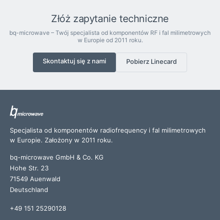
Złóż zapytanie techniczne
bq-microwave – Twój specjalista od komponentów RF i fal milimetrowych
w Europie od 2011 roku.
Skontaktuj się z nami
Pobierz Linecard
Specjalista od komponentów radiofrequency i fal milimetrowych
w Europie. Założony w 2011 roku.
bq-microwave GmbH & Co. KG
Hohe Str. 23
71549 Auenwald
Deutschland
+49 151 25290128