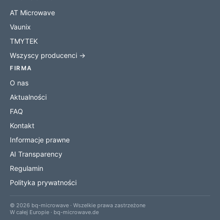
AT Microwave
Vaunix
TMYTEK
Wszyscy producenci →
FIRMA
O nas
Aktualności
FAQ
Kontakt
Informacje prawne
AI Transparency
Regulamin
Polityka prywatności
© 2026 bq-microwave · Wszelkie prawa zastrzeżone
W całej Europie · bq-microwave.de