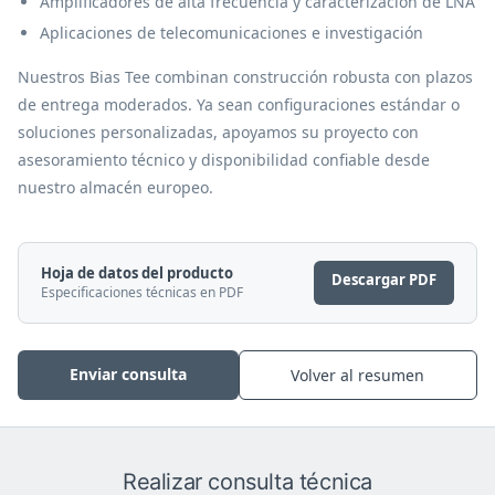
Amplificadores de alta frecuencia y caracterización de LNA
Aplicaciones de telecomunicaciones e investigación
Nuestros Bias Tee combinan construcción robusta con plazos
de entrega moderados. Ya sean configuraciones estándar o
soluciones personalizadas, apoyamos su proyecto con
asesoramiento técnico y disponibilidad confiable desde
nuestro almacén europeo.
Hoja de datos del producto
Descargar PDF
Especificaciones técnicas en PDF
Enviar consulta
Volver al resumen
Realizar consulta técnica