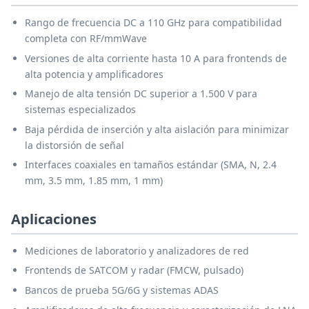
Rango de frecuencia DC a 110 GHz para compatibilidad
completa con RF/mmWave
Versiones de alta corriente hasta 10 A para frontends de
alta potencia y amplificadores
Manejo de alta tensión DC superior a 1.500 V para
sistemas especializados
Baja pérdida de inserción y alta aislación para minimizar
la distorsión de señal
Interfaces coaxiales en tamaños estándar (SMA, N, 2.4
mm, 3.5 mm, 1.85 mm, 1 mm)
Aplicaciones
Mediciones de laboratorio y analizadores de red
Frontends de SATCOM y radar (FMCW, pulsado)
Bancos de prueba 5G/6G y sistemas ADAS