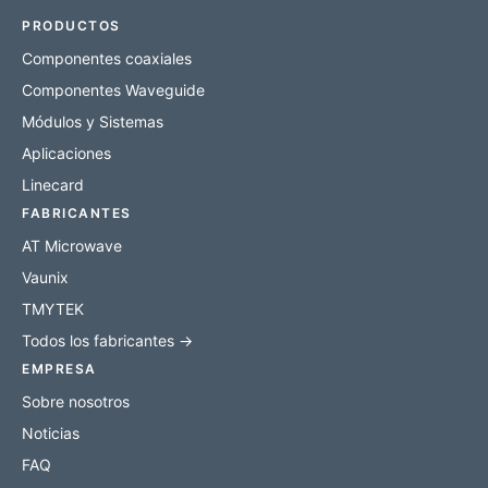
PRODUCTOS
Componentes coaxiales
Componentes Waveguide
Módulos y Sistemas
Aplicaciones
Linecard
FABRICANTES
AT Microwave
Vaunix
TMYTEK
Todos los fabricantes →
EMPRESA
Sobre nosotros
Noticias
FAQ