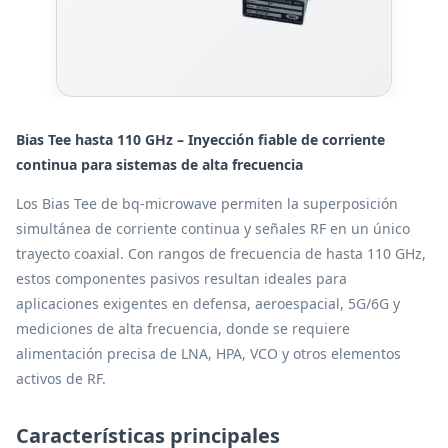
Bias Tee hasta 110 GHz – Inyección fiable de corriente
continua para sistemas de alta frecuencia
Los Bias Tee de bq-microwave permiten la superposición
simultánea de corriente continua y señales RF en un único
trayecto coaxial. Con rangos de frecuencia de hasta 110 GHz,
estos componentes pasivos resultan ideales para
aplicaciones exigentes en defensa, aeroespacial, 5G/6G y
mediciones de alta frecuencia, donde se requiere
alimentación precisa de LNA, HPA, VCO y otros elementos
activos de RF.
Características principales