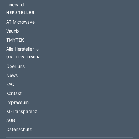
Linecard
HERSTELLER
AT Microwave
Vaunix
TMYTEK
Alle Hersteller →
UNTERNEHMEN
Über uns
News
FAQ
Kontakt
Impressum
KI-Transparenz
AGB
Datenschutz