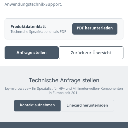
Anwendungstechnik-Support.
Produktdatenblatt
PDF herunterladen
Technische Spezifikationen als PDF
Anfrage stellen
Zurück zur Übersicht
Technische Anfrage stellen
bq-microwave – Ihr Spezialist für HF- und Millimeterwellen-Komponenten
in Europa seit 2011.
Kontakt aufnehmen
Linecard herunterladen