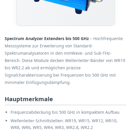
Spectrum Analyzer Extenders bis 500 GHz
– Hochfrequente
Messsysteme zur Erweiterung von Standard-
Spektrumanalysatoren in den mmWave- und Sub-THz-
Bereich. Diese Module decken Wellenleiter-Bänder von WR19
bis WR2.2 ab und ermöglichen präzise
Signalcharakterisierung bei Frequenzen bis 500 GHz mit
minimaler Einfügungsdämpfung.
Hauptmerkmale
Frequenzabdeckung bis 500 GHz in kompaktem Aufbau
Wellenleiter-Schnittstellen: WR19, WR15, WR12, WR10,
WR8, WR6, WR5, WR4, WR3, WR2.8, WR2.2