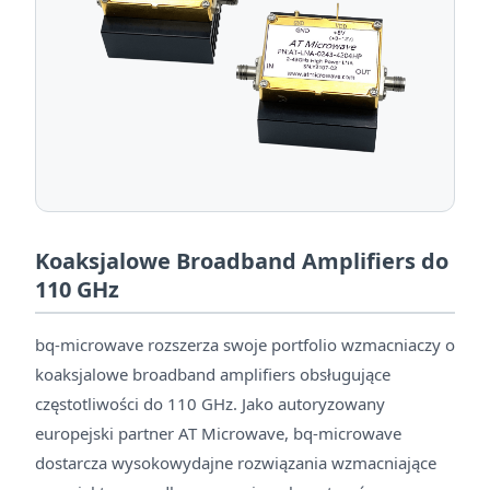
Koaksjalowe Broadband Amplifiers do
110 GHz
bq-microwave rozszerza swoje portfolio wzmacniaczy o
koaksjalowe broadband amplifiers obsługujące
częstotliwości do 110 GHz. Jako autoryzowany
europejski partner AT Microwave, bq-microwave
dostarcza wysokowydajne rozwiązania wzmacniające