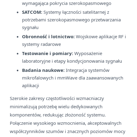
wymagająca pokrycia szerokopasmowego
SATCOM:
Systemy łączności satelitarnej z
potrzebami szerokopasmowego przetwarzania
sygnału
Obronność i lotnictwo:
Wojskowe aplikacje RF i
systemy radarowe
Testowanie i pomiary:
Wyposażenie
laboratoryjne i etapy kondycjonowania sygnału
Badania naukowe:
Integracja systemów
mikrofalowych i mmWave dla zaawansowanych
aplikacji
Szerokie zakresy częstotliwości wzmacniaczy
minimalizują potrzebę wielu dedykowanych
komponentów, redukując złożoność systemu.
Połączenie wysokiego wzmocnienia, akceptowalnych
współczynników szumów i znacznych poziomów mocy