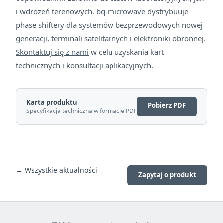
i wdrożeń terenowych.
bq-microwave
dystrybuuje
phase shiftery dla systemów bezprzewodowych nowej
generacji, terminali satelitarnych i elektroniki obronnej.
Skontaktuj się z nami
w celu uzyskania kart
technicznych i konsultacji aplikacyjnych.
Karta produktu
Pobierz PDF
Specyfikacja techniczna w formacie PDF
← Wszystkie aktualności
Zapytaj o produkt