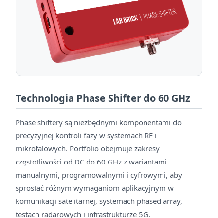
Technologia Phase Shifter do 60 GHz
Phase shiftery są niezbędnymi komponentami do
precyzyjnej kontroli fazy w systemach RF i
mikrofalowych. Portfolio obejmuje zakresy
częstotliwości od DC do 60 GHz z wariantami
manualnymi, programowalnymi i cyfrowymi, aby
sprostać różnym wymaganiom aplikacyjnym w
komunikacji satelitarnej, systemach phased array,
testach radarowych i infrastrukturze 5G.