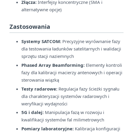
Złącza:
Interfejsy koncentryczne (SMA i
alternatywne opcje)
Zastosowania
Systemy SATCOM:
Precyzyjne wyrównanie fazy
dla testowania ładunków satelitarnych i walidacji
sprzętu stacji naziemnych
Phased Array Beamforming:
Elementy kontroli
fazy dla kalibracji macierzy antenowych i operacji
sterowania wiązką
Testy radarowe:
Regulacja fazy ścieżki sygnału
dla charakteryzacji systemów radarowych i
weryfikacji wydajności
5G i dalej:
Manipulacja fazą w rozwoju i
kwalifikacji systemów fal milimetrowych
Pomiary laboratoryjne:
Kalibracja konfiguracji