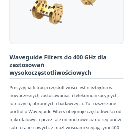
Waveguide Filters do 400 GHz dla
zastosowań
wysokoczęstotliwościowych
Precyzyjna filtracja częstotliwości jest niezbędna w
nowoczesnych zastosowaniach telekomunikacyjnych,
lotniczych, obronnych i badawczych. To rozszerzone
portfolio Waveguide Filters obejmuje częstotliwości od
mikrofalowych przez fale milimetrowe aż do regionów
sub-terahercowych, z możliwościami sięgającymi 400