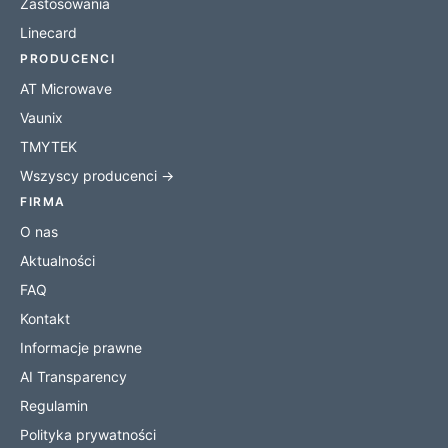
Zastosowania
Linecard
PRODUCENCI
AT Microwave
Vaunix
TMYTEK
Wszyscy producenci →
FIRMA
O nas
Aktualności
FAQ
Kontakt
Informacje prawne
AI Transparency
Regulamin
Polityka prywatności