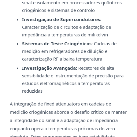
sinal e isolamento em processadores quânticos
criogénicos e sistemas de controlo
Investigação de Supercondutores:
Caracterização de circuitos e adaptação de
impedância a temperaturas de milikelvin
Sistemas de Teste Criogénicos:
Cadeias de
medição em refrigeradores de diluição e
caracterização RF a baixa temperatura
Investigação Avançada:
Recetores de alta
sensibilidade e instrumentação de precisão para
estudos eletromagnéticos a temperaturas
reduzidas
A integração de fixed attenuators em cadeias de
medição criogénicas aborda o desafio crítico de manter
a integridade do sinal e a adaptação de impedância
enquanto opera a temperaturas próximas do zero
absoluto. Estes componentes exibem estabilidade