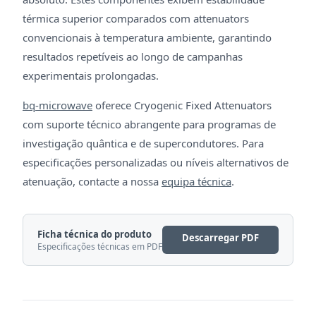
térmica superior comparados com attenuators
convencionais à temperatura ambiente, garantindo
resultados repetíveis ao longo de campanhas
experimentais prolongadas.
bq-microwave
oferece Cryogenic Fixed Attenuators
com suporte técnico abrangente para programas de
investigação quântica e de supercondutores. Para
especificações personalizadas ou níveis alternativos de
atenuação, contacte a nossa
equipa técnica
.
Ficha técnica do produto
Descarregar PDF
Especificações técnicas em PDF