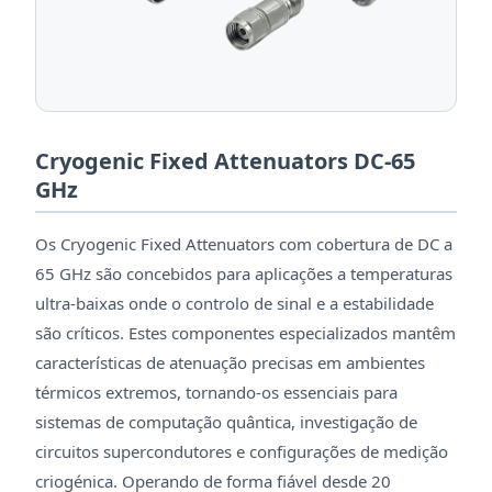
Cryogenic Fixed Attenuators DC-65
GHz
Os Cryogenic Fixed Attenuators com cobertura de DC a
65 GHz são concebidos para aplicações a temperaturas
ultra-baixas onde o controlo de sinal e a estabilidade
são críticos. Estes componentes especializados mantêm
características de atenuação precisas em ambientes
térmicos extremos, tornando-os essenciais para
sistemas de computação quântica, investigação de
circuitos supercondutores e configurações de medição
criogénica. Operando de forma fiável desde 20