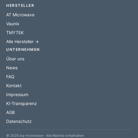
HERSTELLER
AT Microwave
Vaunix
TMYTEK
Alle Hersteller →
UNTERNEHMEN
Über uns
News
FAQ
Kontakt
Impressum
KI-Transparenz
AGB
Datenschutz
© 2026 bq-microwave · Alle Rechte vorbehalten