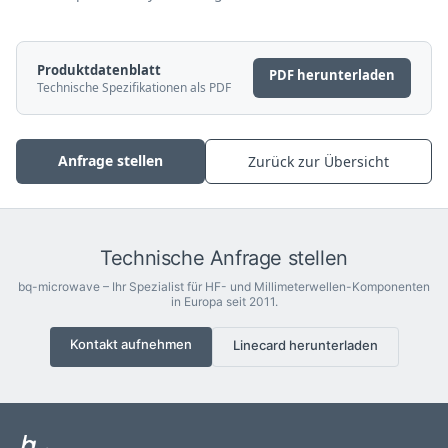
Produktdatenblatt
PDF herunterladen
Technische Spezifikationen als PDF
Anfrage stellen
Zurück zur Übersicht
Technische Anfrage stellen
bq-microwave – Ihr Spezialist für HF- und Millimeterwellen-Komponenten
in Europa seit 2011.
Kontakt aufnehmen
Linecard herunterladen