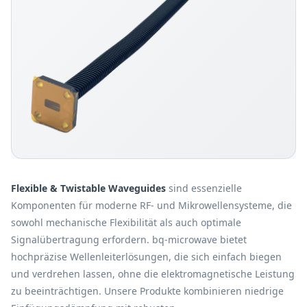
Flexible & Twistable Waveguides
sind essenzielle
Komponenten für moderne RF- und Mikrowellensysteme, die
sowohl mechanische Flexibilität als auch optimale
Signalübertragung erfordern. bq-microwave bietet
hochpräzise Wellenleiterlösungen, die sich einfach biegen
und verdrehen lassen, ohne die elektromagnetische Leistung
zu beeinträchtigen. Unsere Produkte kombinieren niedrige